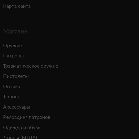
Карта сайта
Магазин
Оружие
Патроны
Травматическое оружие
Пистолеты
Оптика
Тюнинг
Аксессуары
Релоадинг патронов
Одежда и обувь
Дроны (БПЛА)