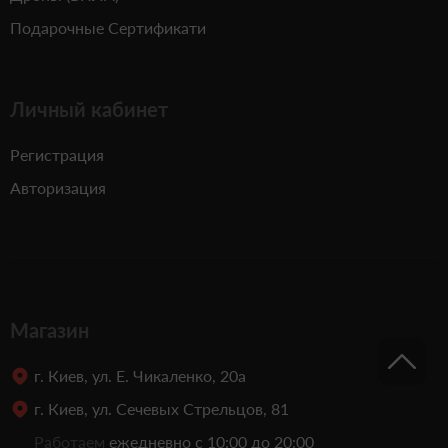
Подарочные Сертификати
Личный кабинет
Регистрация
Авторизация
Магазин
г. Киев, ул. Е. Чикаленко, 20а
г. Киев, ул. Сечевых Стрельцов, 81
Работаем
ежедневно с 10:00 до 20:00