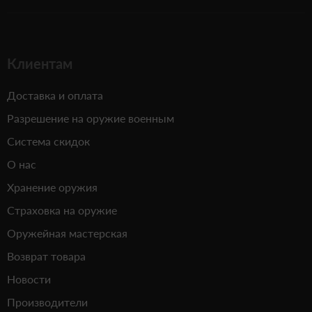
Клиентам
Доставка и оплата
Разрешение на оружие военным
Система скидок
О нас
Хранение оружия
Страховка на оружие
Оружейная мастерская
Возврат товара
Новости
Производители