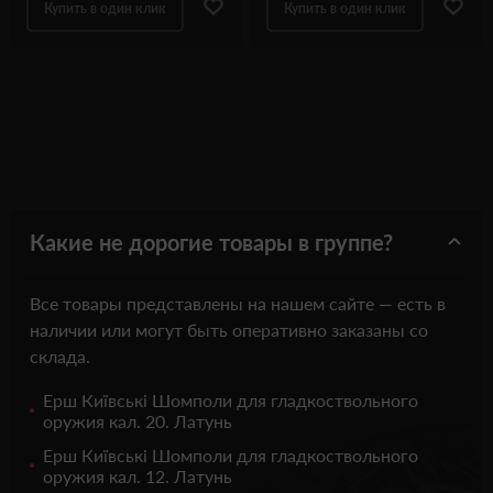
Купить в один клик
Купить в один клик
Какие не дорогие товары в группе?
Все товары представлены на нашем сайте — есть в
наличии или могут быть оперативно заказаны со
склада.
Ерш Київські Шомполи для гладкоствольного
оружия кал. 20. Латунь
Ерш Київські Шомполи для гладкоствольного
оружия кал. 12. Латунь