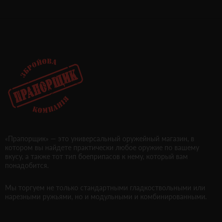
«Прапорщик» — это универсальный оружейный магазин, в
котором вы найдете практически любое оружие по вашему
вкусу, а также тот тип боеприпасов к нему, который вам
понадобится.
Мы торгуем не только стандартными гладкоствольными или
нарезными ружьями, но и модульными и комбинированными.