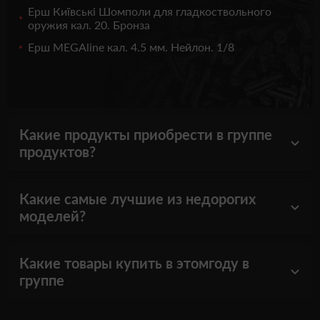
Ерш Київські Шомполи для гладкоствольного
оружия кал. 20. Бронза
Ерш MEGAline кал. 4.5 мм. Нейлон. 1/8
Какие продукты приобрести в группе
продуктов?
Какие самые лучшие из недорогих
моделей?
Какие товары купить в этомгоду в
группе