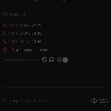
Контакты
+38 0
96 468 07 99
+38 0
93 493 58 48
+38 0
50 175 40 46
info@shopgun.com.ua
Мы еще доступны в
Партнеры по логистике