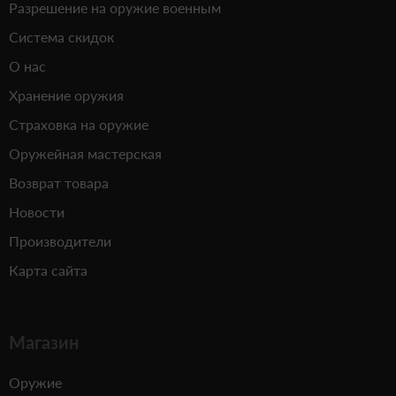
Разрешение на оружие военным
Система скидок
О нас
Хранение оружия
Страховка на оружие
Оружейная мастерская
Возврат товара
Новости
Производители
Карта сайта
Магазин
Оружие