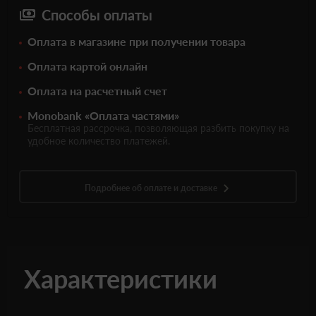
Способы оплаты
Оплата в магазине при получении товара
Оплата картой онлайн
Оплата на расчетный счет
Monobank «Оплата частями»
Бесплатная рассрочка, позволяющая разбить покупку на
удобное количество платежей.
Подробнее об оплате и доставке
Характеристики