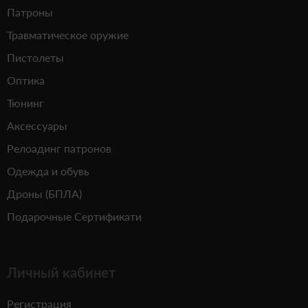
Патроны
Травматическое оружие
Пистолеты
Оптика
Тюнинг
Аксессуары
Релоадинг патронов
Одежда и обувь
Дроны (БПЛА)
Подарочные Сертификати
Личный кабинет
Регистрация