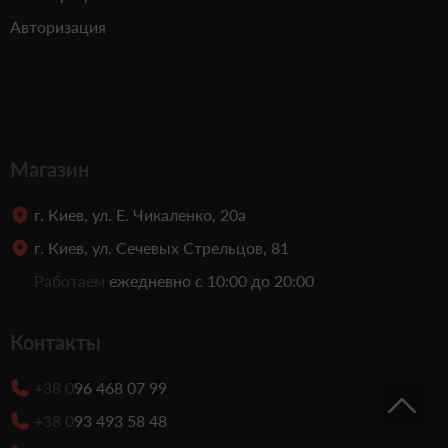
Авторизация
Магазин
г. Киев, ул. Е. Чикаленко, 20а
г. Киев, ул. Сечевых Стрельцов, 81
Работаем
ежедневно с 10:00 до 20:00
Контакты
+38 0
96 468 07 99
+38 0
93 493 58 48