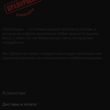
«Прапорщик» — это универсальный оружейный магазин, в
котором вы найдете практически любое оружие по вашему
вкусу, а также тот тип боеприпасов к нему, который вам
понадобится.
Мы торгуем не только стандартными гладкоствольными или
нарезными ружьями, но и модульными и комбинированными.
Клиентам
Доставка и оплата