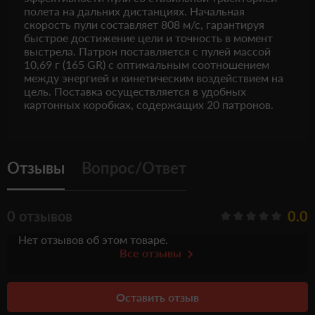
полета на дальних дистанциях. Начальная
скорость пули составляет 808 м/с, гарантируя
быстрое достижение цели и точность в момент
выстрела. Патрон поставляется с пулей массой
10,69 г (165 GR) с оптимальным соотношением
между энергией и кинетическим воздействием на
цель. Поставка осуществляется в удобных
картонных коробках, содержащих 20 патронов.
Отзывы
Вопрос/Ответ
0 отзывов
0.0
Нет отзывов об этом товаре.
Все отзывы
Оставить отзыв