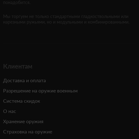
понадобится.
Мы торгуем не только стандартными гладкоствольными или
нарезными ружьями, но и модульными и комбинированными.
Клиентам
Доставка и оплата
Разрешение на оружие военным
Система скидок
О нас
Хранение оружия
Страховка на оружие