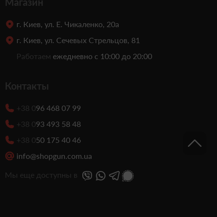
Магазин
г. Киев, ул. Е. Чикаленко, 20а
г. Киев, ул. Сечевых Стрельцов, 81
Работаем
ежедневно с 10:00 до 20:00
Контакты
+38 0
96 468 07 99
+38 0
93 493 58 48
+38 0
50 175 40 46
info@shopgun.com.ua
Мы еще доступны в