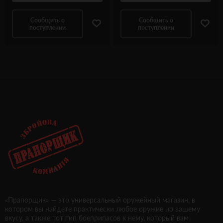
Сообщить о
Сообщить о
поступлении
поступлении
«Прапорщик» — это универсальный оружейный магазин, в
котором вы найдете практически любое оружие по вашему
вкусу, а также тот тип боеприпасов к нему, который вам