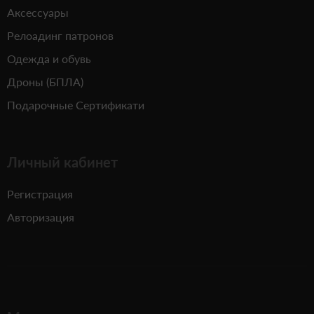
Аксессуары
Релоадинг патронов
Одежда и обувь
Дроны (БПЛА)
Подарочные Сертификати
Личный кабинет
Регистрация
Авторизация