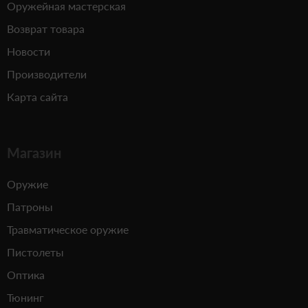
Оружейная мастерская
Возврат товара
Новости
Производители
Карта сайта
Магазин
Оружие
Патроны
Травматическое оружие
Пистолеты
Оптика
Тюнинг