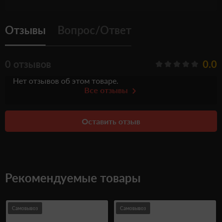
Отзывы
Вопрос/Ответ
0 отзывов
0.0
Нет отзывов об этом товаре.
Все отзывы
Оставить отзыв
Рекомендуемые товары
Самовывоз
Самовывоз