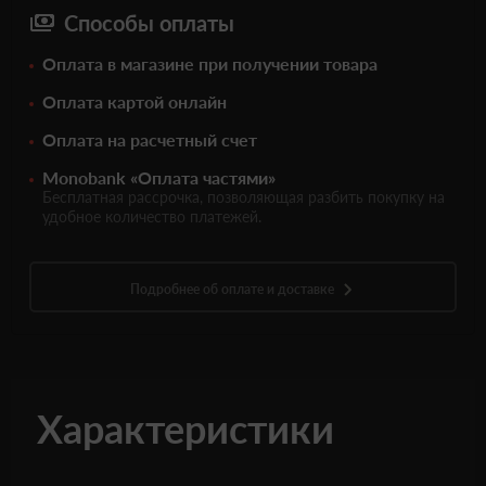
Способы оплаты
Оплата в магазине при получении товара
Оплата картой онлайн
Оплата на расчетный счет
Monobank «Оплата частями»
Бесплатная рассрочка, позволяющая разбить покупку на
удобное количество платежей.
Подробнее об оплате и доставке
Характеристики