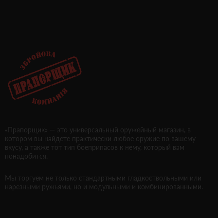
«Прапорщик» — это универсальный оружейный магазин, в
котором вы найдете практически любое оружие по вашему
вкусу, а также тот тип боеприпасов к нему, который вам
понадобится.
Мы торгуем не только стандартными гладкоствольными или
нарезными ружьями, но и модульными и комбинированными.