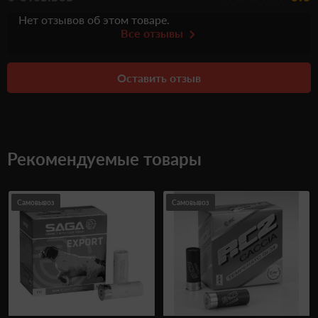
Нет отзывов об этом товаре.
Все отзывы
Оставить отзыв
Рекомендуемые товары
Самовывоз
Самовывоз