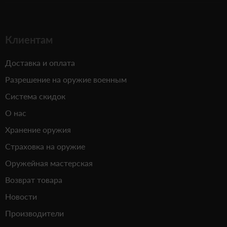
Клиентам
Доставка и оплата
Разрешение на оружие военным
Система скидок
О нас
Хранение оружия
Страховка на оружие
Оружейная мастерская
Возврат товара
Новости
Производители