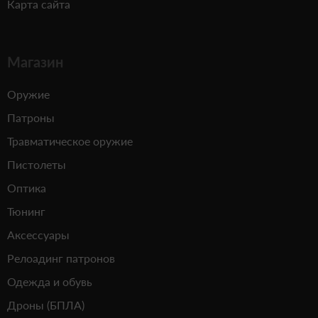
Карта сайта
Магазин
Оружие
Патроны
Травматическое оружие
Пистолеты
Оптика
Тюнинг
Аксессуары
Релоадинг патронов
Одежда и обувь
Дроны (БПЛА)