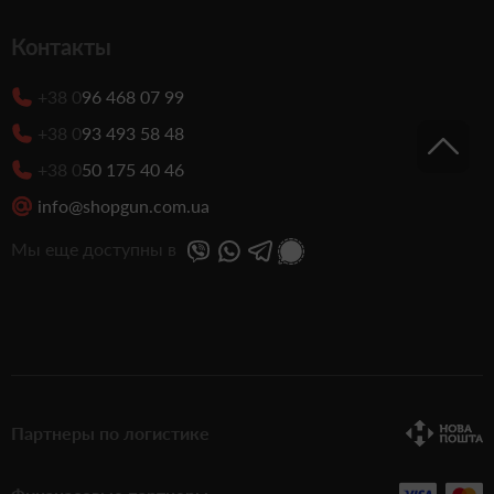
Контакты
+38 0
96 468 07 99
+38 0
93 493 58 48
+38 0
50 175 40 46
info@shopgun.com.ua
Мы еще доступны в
Партнеры по логистике