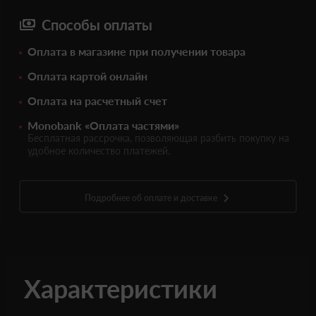
Способы оплаты
Оплата в магазине при получении товара
Оплата картой онлайн
Оплата на расчетный счет
Monobank «Оплата частями»
Бесплатная рассрочка, позволяющая разбить покупку на
удобное количество платежей.
Подробнее об оплате и доставке
Характеристики