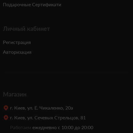
Подарочные Сертификати
Личный кабинет
Регистрация
Авторизация
Магазин
г. Киев, ул. Е. Чикаленко, 20а
г. Киев, ул. Сечевых Стрельцов, 81
Работаем
ежедневно с 10:00 до 20:00