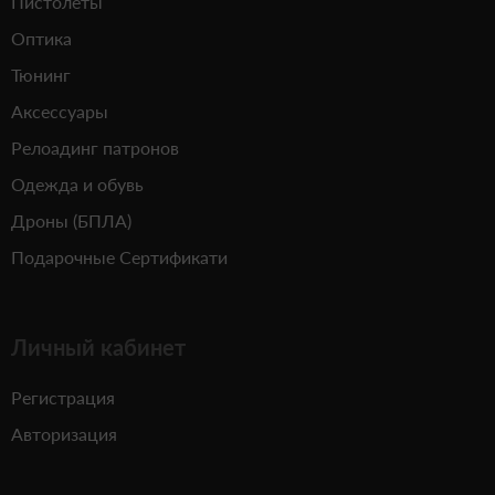
Пистолеты
Оптика
Тюнинг
Аксессуары
Релоадинг патронов
Одежда и обувь
Дроны (БПЛА)
Подарочные Сертификати
Личный кабинет
Регистрация
Авторизация