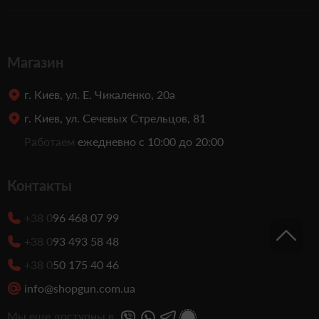
Магазин
г. Киев, ул. Е. Чикаленко, 20а
г. Киев, ул. Сечевых Стрельцов, 81
Работаем
ежедневно с 10:00 до 20:00
Контакты
+38 0
96 468 07 99
+38 0
93 493 58 48
+38 0
50 175 40 46
info@shopgun.com.ua
Мы еще доступны в