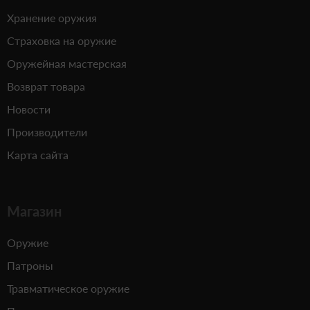
Хранение оружия
Страховка на оружие
Оружейная мастерская
Возврат товара
Новости
Производители
Карта сайта
Магазин
Оружие
Патроны
Травматическое оружие