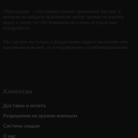
«Прапорщик» — это универсальный оружейный магазин, в
котором вы найдете практически любое оружие по вашему
вкусу, а также тот тип боеприпасов к нему, который вам
понадобится.
Мы торгуем не только стандартными гладкоствольными или
нарезными ружьями, но и модульными и комбинированными.
Клиентам
Доставка и оплата
Разрешение на оружие военным
Система скидок
О нас