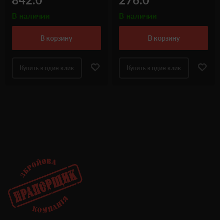
В наличии
В наличии
в корзину
в корзину
Купить в один клик
Купить в один клик