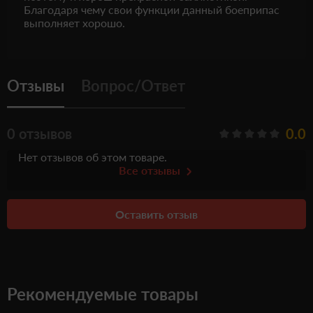
Благодаря чему свои функции данный боеприпас
выполняет хорошо.
Отзывы
Вопрос/Ответ
0 отзывов
0.0
Нет отзывов об этом товаре.
Все отзывы
Оставить отзыв
Рекомендуемые товары