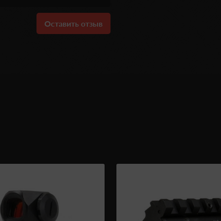
Оставить отзыв