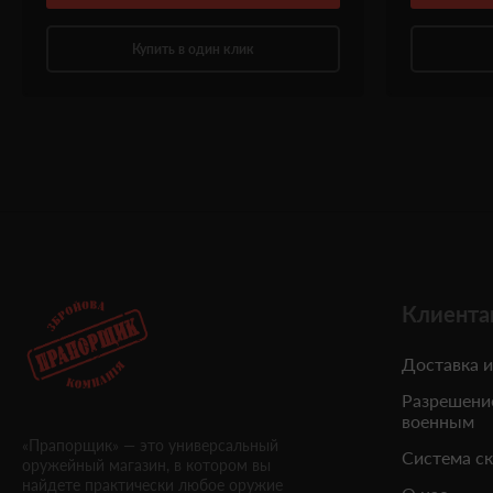
Купить в один клик
Клиента
Доставка и
Разрешени
военным
«Прапорщик» — это универсальный
Система с
оружейный магазин, в котором вы
найдете практически любое оружие