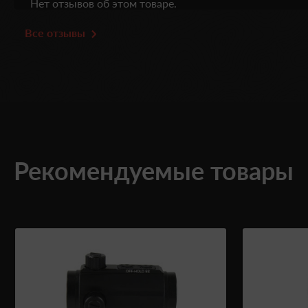
Нет отзывов об этом товаре.
Все отзывы
Рекомендуемые товары