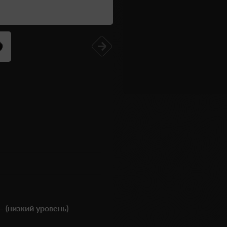
– (низкий уровень)