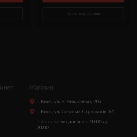
Купить в один клик
инет
Магазин
г. Киев, ул. Е. Чикаленко, 20а
г. Киев, ул. Сечевых Стрельцов, 81
Работаем
ежедневно с 10:00 до
20:00