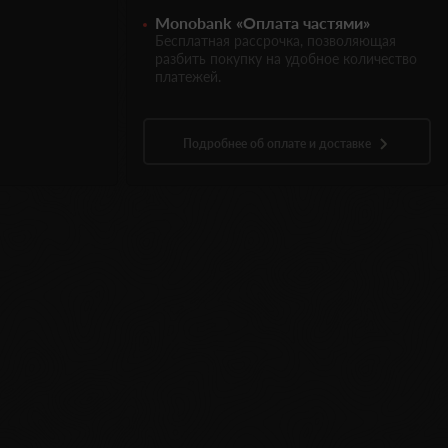
Monobank «Оплата частями»
Бесплатная рассрочка, позволяющая
разбить покупку на удобное количество
платежей.
Подробнее об оплате и доставке