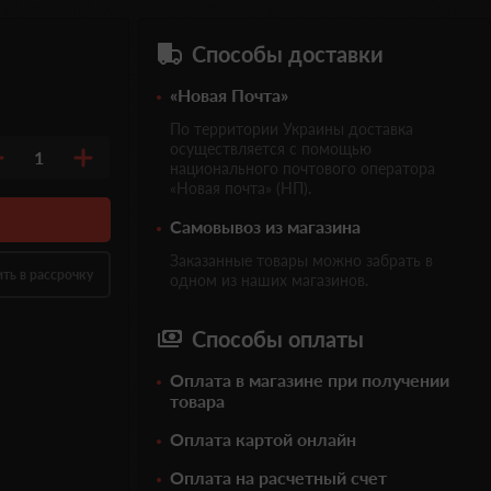
Способы доставки
«Новая Почта»
По территории Украины доставка
осуществляется с помощью
1
национального почтового оператора
«Новая почта» (НП).
Самовывоз из магазина
Заказанные товары можно забрать в
ить в рассрочку
одном из наших магазинов.
Способы оплаты
Оплата в магазине при получении
товара
Оплата картой онлайн
Оплата на расчетный счет