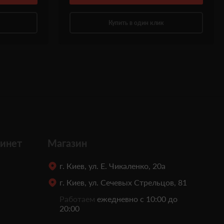
Купить в один клик
инет
Магазин
г. Киев, ул. Е. Чикаленко, 20а
г. Киев, ул. Сечевых Стрельцов, 81
Работаем
ежедневно с 10:00 до
20:00