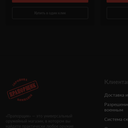
Купить в один клик
Клиента
Доставка и
Разрешени
военным
«Прапорщик» — это универсальный
Система с
оружейный магазин, в котором вы
найдете практически любое оружие