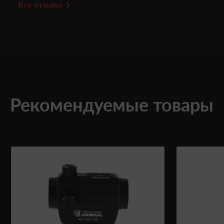
Все отзывы
Рекомендуемые товары