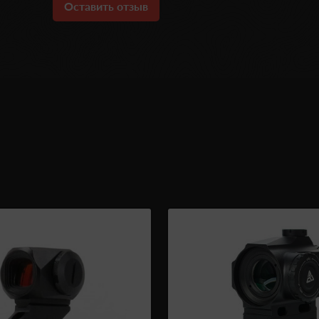
Оставить отзыв