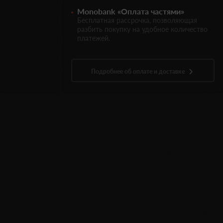
Monobank «Оплата частями»
Бесплатная рассрочка, позволяющая
разбить покупку на удобное количество
платежей.
Подробнее об оплате и доставке