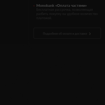
Monobank «Оплата частями»
Бесплатная рассрочка, позволяющая
разбить покупку на удобное количество
платежей.
Подробнее об оплате и доставке