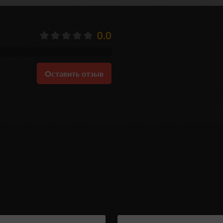
0.0
Оставить отзыв