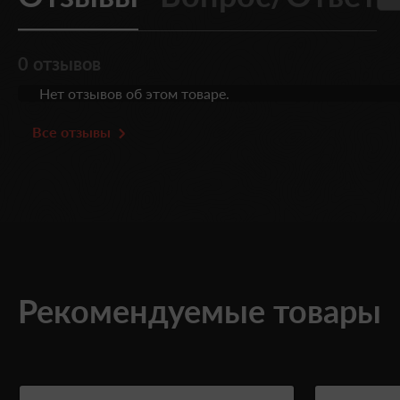
0 отзывов
Нет отзывов об этом товаре.
Все отзывы
Рекомендуемые товары