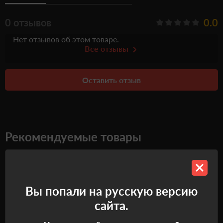
0 отзывов
0.0
Нет отзывов об этом товаре.
Все отзывы
Оставить отзыв
Рекомендуемые товары
Вы попали на русскую версию
сайта.