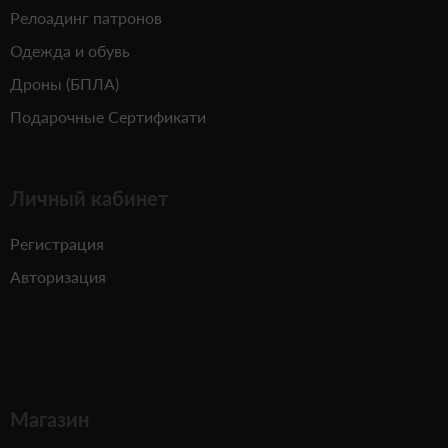
Релоадинг патронов
Одежда и обувь
Дроны (БПЛА)
Подарочные Сертификати
Личный кабинет
Регистрация
Авторизация
Магазин