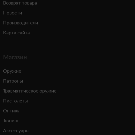
Возврат товара
Новости
Производители
Карта сайта
Магазин
Оружие
Патроны
Травматическое оружие
Пистолеты
Оптика
Тюнинг
Аксессуары