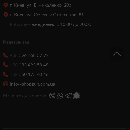
г. Киев, ул. Е. Чикаленко, 20а
г. Киев, ул. Сечевых Стрельцов, 81
Работаем
ежедневно с 10:00 до 20:00
Контакты
+38 0
96 468 07 99
+38 0
93 493 58 48
+38 0
50 175 40 46
info@shopgun.com.ua
Мы еще доступны в