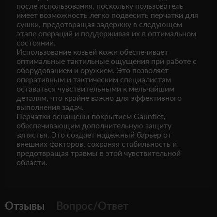
после использования, поскольку пользователь
имеет возможность легко подвесить перчатки для
сушки, предотвращая задержку в следующем
этапе операций и поддерживая их в оптимальном
состоянии.
Использование козьей кожи обеспечивает
оптимальные тактильные ощущения при работе с
оборудованием и оружием. Это позволяет
оперативным и тактическим специалистам
оставаться чувствительными к мельчайшим
деталям, что крайне важно для эффективного
выполнения задач.
Перчатки оснащены покрытием Gauntlet,
обеспечивающим дополнительную защиту
запястья. Это создает надежный барьер от
внешних факторов, сохраняя стабильность и
предотвращая травмы в этой чувствительной
области.
Отзывы
Вопрос/Ответ