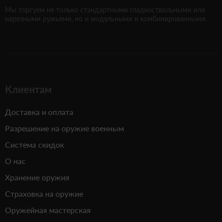
Мы торгуем не только стандартными гладкоствольными или
нарезными ружьями, но и модульными и комбинированными.
Клиентам
Доставка и оплата
Разрешение на оружие военным
Система скидок
О нас
Хранение оружия
Страховка на оружие
Оружейная мастерская