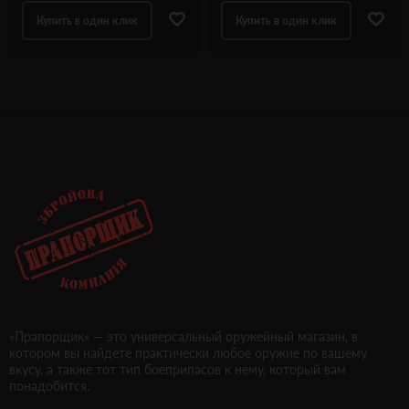
Купить в один клик
Купить в один клик
«Прапорщик» — это универсальный оружейный магазин, в
котором вы найдете практически любое оружие по вашему
вкусу, а также тот тип боеприпасов к нему, который вам
понадобится.