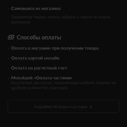
Самовывоз из магазина
Заказанные товары можно забрать в одном из наших
магазинов.
Способы оплаты
Оплата в магазине при получении товара
Оплата картой онлайн
Оплата на расчетный счет
Monobank «Оплата частями»
Бесплатная рассрочка, позволяющая разбить покупку на
удобное количество платежей.
Подробнее об оплате и доставке