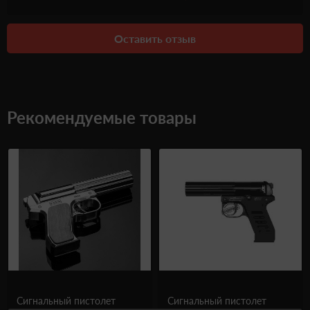
Оставить отзыв
Рекомендуемые товары
Сигнальный пистолет
Сигнальный пистолет