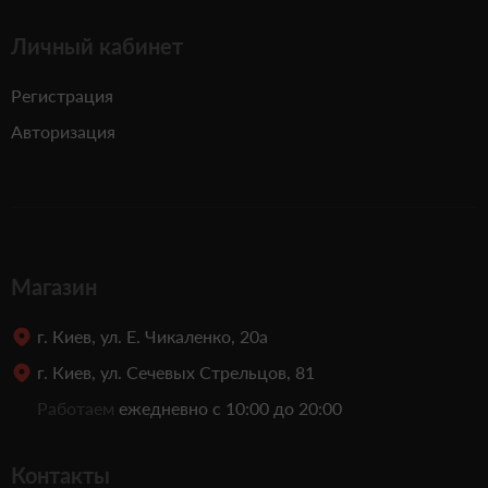
Личный кабинет
Регистрация
Авторизация
Магазин
г. Киев, ул. Е. Чикаленко, 20а
г. Киев, ул. Сечевых Стрельцов, 81
Работаем
ежедневно с 10:00 до 20:00
Контакты