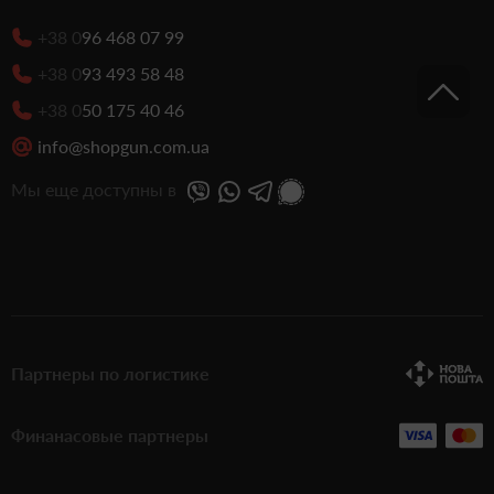
+38 0
96 468 07 99
+38 0
93 493 58 48
+38 0
50 175 40 46
info@shopgun.com.ua
Мы еще доступны в
Партнеры по логистике
Финанасовые партнеры