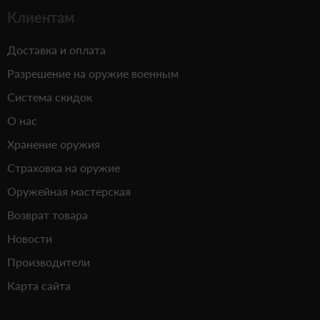
Клиентам
Доставка и оплата
Разрешение на оружие военным
Система скидок
О нас
Хранение оружия
Страховка на оружие
Оружейная мастерская
Возврат товара
Новости
Производители
Карта сайта