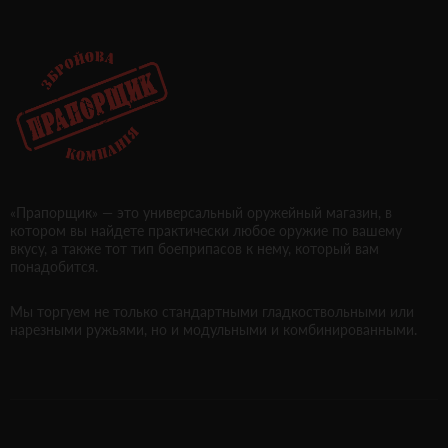
«Прапорщик» — это универсальный оружейный магазин, в
котором вы найдете практически любое оружие по вашему
вкусу, а также тот тип боеприпасов к нему, который вам
понадобится.
Мы торгуем не только стандартными гладкоствольными или
нарезными ружьями, но и модульными и комбинированными.