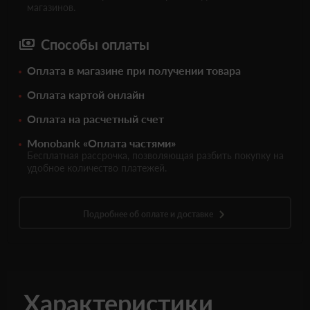
магазинов.
Способы оплаты
Оплата в магазине при получении товара
Оплата картой онлайн
Оплата на расчетный счет
Monobank «Оплата частями»
Бесплатная рассрочка, позволяющая разбить покупку на
удобное количество платежей.
Подробнее об оплате и доставке
Характеристики