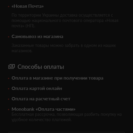
«Новая Почта»
По территории Украины доставка осуществляется с
помощью национального почтового оператора «Новая
почта» (НП).
Самовывоз из магазина
Заказанные товары можно забрать в одном из наших
магазинов.
Способы оплаты
Оплата в магазине при получении товара
Оплата картой онлайн
Оплата на расчетный счет
Monobank «Оплата частями»
Бесплатная рассрочка, позволяющая разбить покупку на
удобное количество платежей.