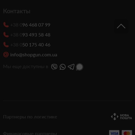
Контакты
+38 0
96 468 07 99
+38 0
93 493 58 48
+38 0
50 175 40 46
info@shopgun.com.ua
Мы еще доступны в
Партнеры по логистике
Финанасовые партнеры