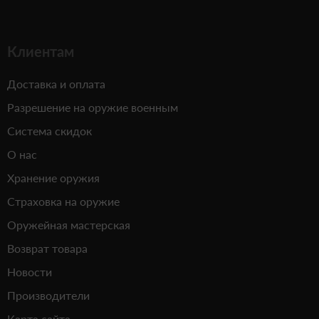
Клиентам
Доставка и оплата
Разрешение на оружие военным
Система скидок
О нас
Хранение оружия
Страховка на оружие
Оружейная мастерская
Возврат товара
Новости
Производители
Карта сайта