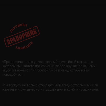
«Прапорщик» — это универсальный оружейный магазин, в
котором вы найдете практически любое оружие по вашему
вкусу, а также тот тип боеприпасов к нему, который вам
понадобится.
Мы торгуем не только стандартными гладкоствольными или
нарезными ружьями, но и модульными и комбинированными.