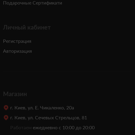
Подарочные Сертификати
Личный кабинет
Регистрация
Авторизация
Магазин
г. Киев, ул. Е. Чикаленко, 20а
г. Киев, ул. Сечевых Стрельцов, 81
Работаем
ежедневно с 10:00 до 20:00