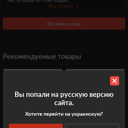
Нет отзывов об этом товаре.
Все отзывы
Оставить отзыв
Рекомендуемые товары
Вы попали на русскую версию
сайта.
Хотите перейти на украинскую?