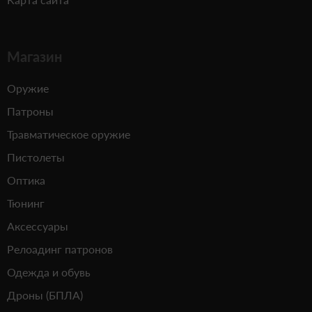
Магазин
Оружие
Патроны
Травматическое оружие
Пистолеты
Оптика
Тюнинг
Аксессуары
Релоадинг патронов
Одежда и обувь
Дроны (БПЛА)