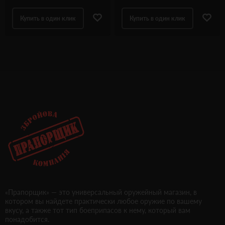
Купить в один клик
Купить в один клик
«Прапорщик» — это универсальный оружейный магазин, в
котором вы найдете практически любое оружие по вашему
вкусу, а также тот тип боеприпасов к нему, который вам
понадобится.