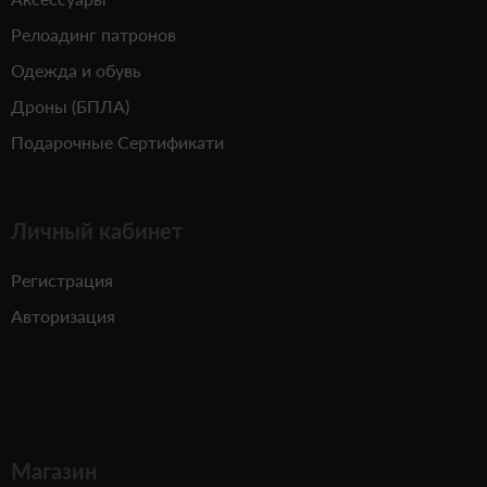
Релоадинг патронов
Одежда и обувь
Дроны (БПЛА)
Подарочные Сертификати
Личный кабинет
Регистрация
Авторизация
Магазин