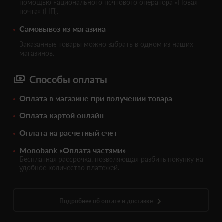
помощью национального почтового оператора «Новая
почта» (НП).
Самовывоз из магазина
Заказанные товары можно забрать в одном из наших
магазинов.
Способы оплаты
Оплата в магазине при получении товара
Оплата картой онлайн
Оплата на расчетный счет
Monobank «Оплата частями»
Бесплатная рассрочка, позволяющая разбить покупку на
удобное количество платежей.
Подробнее об оплате и доставке