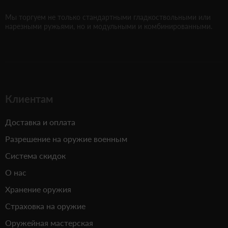
Мы торгуем не только стандартными гладкоствольными или
нарезными ружьями, но и модульными и комбинированными.
Клиентам
Доставка и оплата
Разрешение на оружие военным
Система скидок
О нас
Хранение оружия
Страховка на оружие
Оружейная мастерская