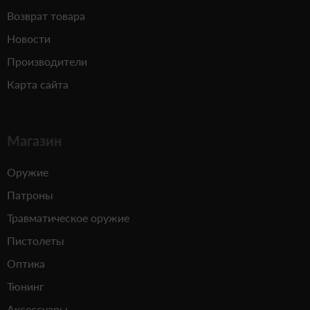
Возврат товара
Новости
Производители
Карта сайта
Магазин
Оружие
Патроны
Травматическое оружие
Пистолеты
Оптика
Тюнинг
Аксессуары