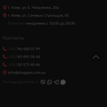
г. Киев, ул. Е. Чикаленко, 20а
г. Киев, ул. Сечевых Стрельцов, 81
Работаем
ежедневно с 10:00 до 20:00
Контакты
+38 0
96 468 07 99
+38 0
93 493 58 48
+38 0
50 175 40 46
info@shopgun.com.ua
Мы еще доступны в