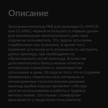
Описание
Затыльник/монопод FAB для приклада GL-SHOCK
или GL-MAG, черный используется первым делом
для минимизации нежелательного действия
отдачи на пользователя. Эту задачу затыльник
отрабатывает как положено. А кроме того,
применяя затыльник есть возможность настроить
длину приклада, при необходимости,
сбалансировать изгиб приклада. В качестве
дополнительного бонуса можно отметить
интересную совокупность характеристик
затыльника и цены. Исходя из того, что в создании
применялись первоклассные материалы и
инновационные технологические решения,
приклад крайне хорошо проявляет себя при
долгом использовании и работы в трудных
метеоусловиях. Затыльник с комфортом
фиксируется у предплечья пользователя.