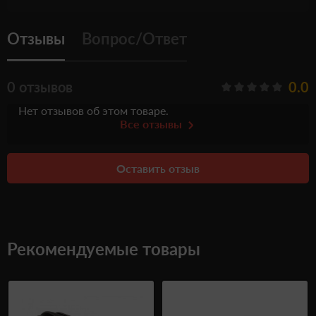
Отзывы
Вопрос/Ответ
0 отзывов
0.0
Нет отзывов об этом товаре.
Все отзывы
Оставить отзыв
Рекомендуемые товары