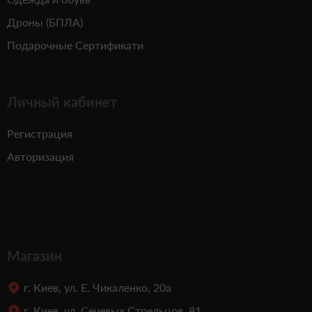
Дроны (БПЛА)
Подарочные Сертификати
Личный кабинет
Регистрация
Авторизация
Магазин
г. Киев, ул. Е. Чикаленко, 20а
г. Киев, ул. Сечевых Стрельцов, 81