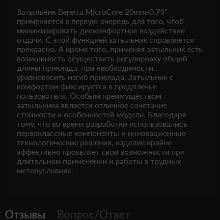
Затыльник Beretta MicroCore 20mm-0.79"
применяется в первую очередь для того, чтоб
минимизировать дискомфортное воздействие
отдачи. С этой функцией затыльник справляется
прекрасно. А кроме того, применяя затыльник есть
возможность осуществить регулировку общей
длины приклада, при необходимости,
уравновесить изгиб приклада. Затыльник с
комфортом фиксируется в предплечье
пользователя. Особым преимуществом
затыльника является отличное сочетание
стоимости и особенностей модели. Благодаря
тому, что во время разработки использовались
первоклассные компоненты и инновационные
технологические решения, изделие крайне
эффективно проявляет свои возможности при
длительном применении и работы в трудных
метеоусловиях.
Отзывы
Вопрос/Ответ