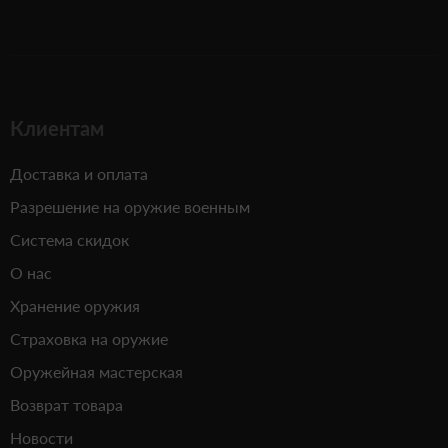
Клиентам
Доставка и оплата
Разрешение на оружие военным
Система скидок
О нас
Хранение оружия
Страховка на оружие
Оружейная мастерская
Возврат товара
Новости