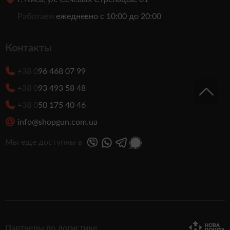
Работаем
ежедневно с 10:00 до 20:00
Контакты
+38 0
96 468 07 99
+38 0
93 493 58 48
+38 0
50 175 40 46
info@shopgun.com.ua
Мы еще доступны в
Партнеры по логистике