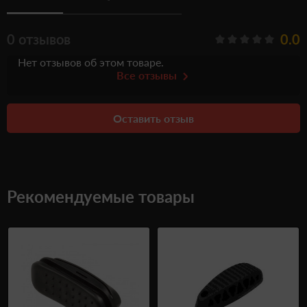
0 отзывов
0.0
Нет отзывов об этом товаре.
Все отзывы
Оставить отзыв
Рекомендуемые товары