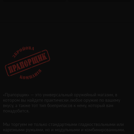
«Прапорщик» — это универсальный оружейный магазин, в
котором вы найдете практически любое оружие по вашему
вкусу, а также тот тип боеприпасов к нему, который вам
понадобится.
Мы торгуем не только стандартными гладкоствольными или
нарезными ружьями, но и модульными и комбинированными.