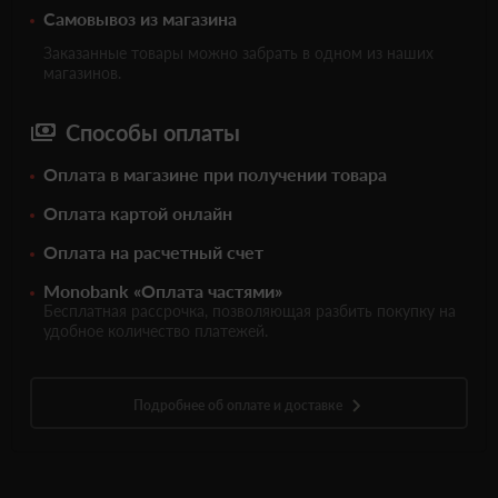
Самовывоз из магазина
Заказанные товары можно забрать в одном из наших
магазинов.
Способы оплаты
Оплата в магазине при получении товара
Оплата картой онлайн
Оплата на расчетный счет
Monobank «Оплата частями»
Бесплатная рассрочка, позволяющая разбить покупку на
удобное количество платежей.
Подробнее об оплате и доставке