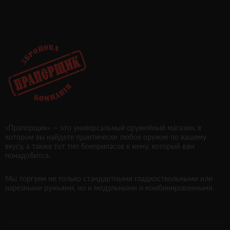
«Прапорщик» — это универсальный оружейный магазин, в
котором вы найдете практически любое оружие по вашему
вкусу, а также тот тип боеприпасов к нему, который вам
понадобится.
Мы торгуем не только стандартными гладкоствольными или
нарезными ружьями, но и модульными и комбинированными.