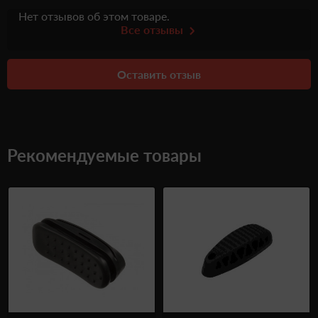
Нет отзывов об этом товаре.
Все отзывы
Оставить отзыв
Рекомендуемые товары