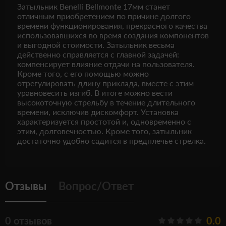
Затыльник Benelli Bellmonte 17мм станет
отличным приобретением по причине долгого
времени функционирования, прекрасного качества
использовавшихся во время создания компонентов
и выгодной стоимости. Затыльник весьма
действенно справляется с главной задачей:
компенсирует влияние отдачи на пользователя.
Кроме того, с его помощью можно
отрегулировать длину приклада, вместе с этим
уравновесить изгиб. В итоге можно вести
высокоточную стрельбу в течение длительного
времени, исключив дискомфорт. Установка
характеризуется простотой и, одновременно с
этим, долговечностью. Кроме того, затыльник
достаточно удобно садится в предплечье стрелка.
Отзывы
Вопрос/Ответ
0 отзывов
0.0