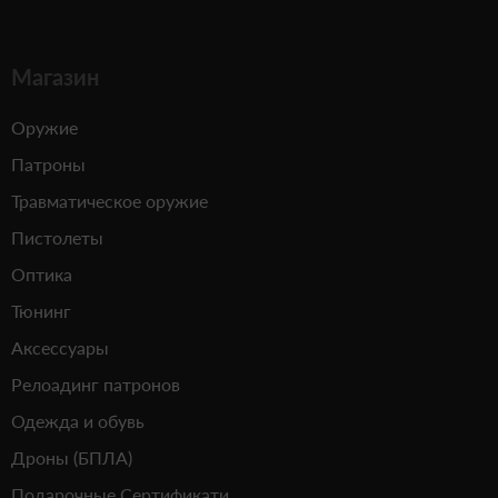
Магазин
Оружие
Патроны
Травматическое оружие
Пистолеты
Оптика
Тюнинг
Аксессуары
Релоадинг патронов
Одежда и обувь
Дроны (БПЛА)
Подарочные Сертификати