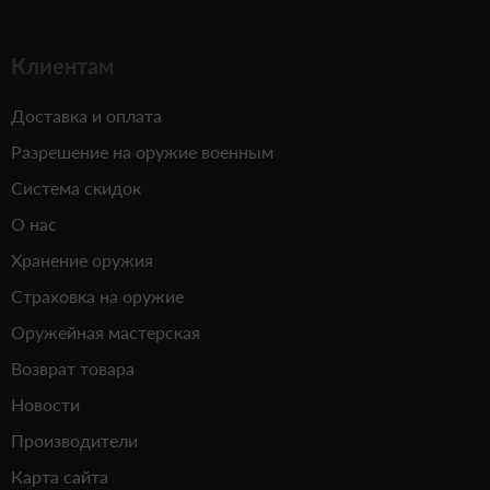
Клиентам
Доставка и оплата
Разрешение на оружие военным
Система скидок
О нас
Хранение оружия
Страховка на оружие
Оружейная мастерская
Возврат товара
Новости
Производители
Карта сайта