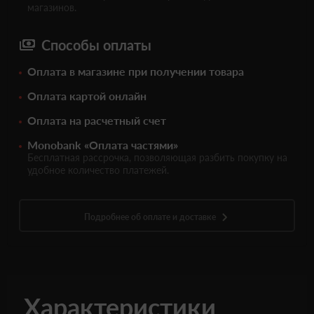
магазинов.
Способы оплаты
Оплата в магазине при получении товара
Оплата картой онлайн
Оплата на расчетный счет
Monobank «Оплата частями»
Бесплатная рассрочка, позволяющая разбить покупку на
удобное количество платежей.
Подробнее об оплате и доставке
Характеристики