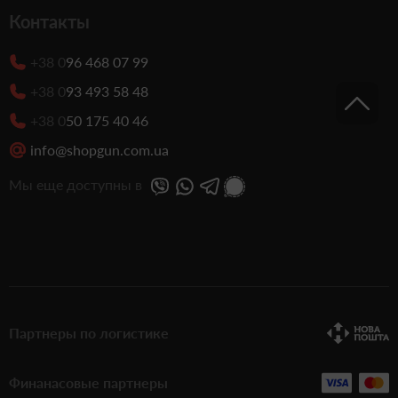
Контакты
+38 0
96 468 07 99
+38 0
93 493 58 48
+38 0
50 175 40 46
info@shopgun.com.ua
Мы еще доступны в
Партнеры по логистике
Финанасовые партнеры