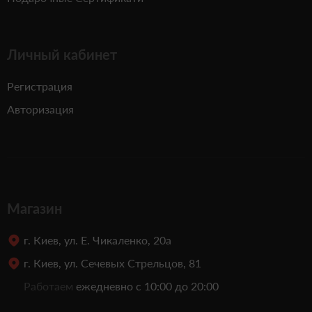
Личный кабинет
Регистрация
Авторизация
Магазин
г. Киев, ул. Е. Чикаленко, 20а
г. Киев, ул. Сечевых Стрельцов, 81
Работаем
ежедневно с 10:00 до 20:00