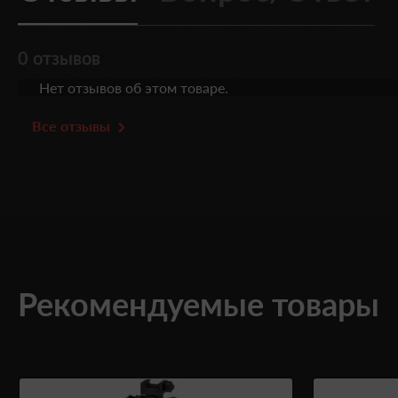
0 отзывов
Нет отзывов об этом товаре.
Все отзывы
Рекомендуемые товары