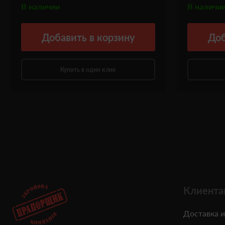
В наличии
В наличи
Добавить
в корзину
Доб
Купить в один клик
Клиента
Доставка и