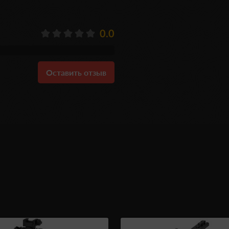
0.0
Оставить отзыв