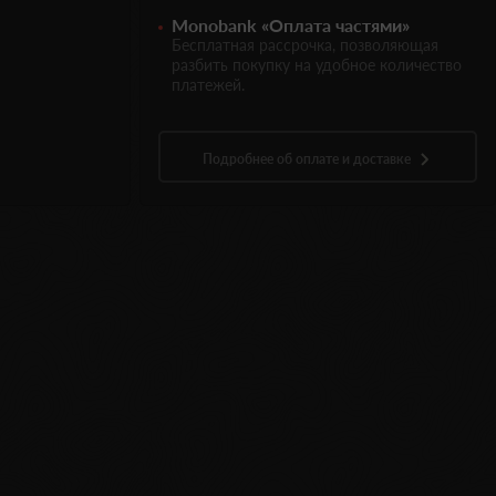
Monobank «Оплата частями»
Бесплатная рассрочка, позволяющая
разбить покупку на удобное количество
платежей.
Подробнее об оплате и доставке