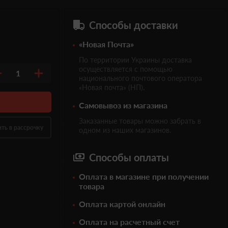
Способы доставки
«Новая Почта»
По территории Украины доставка
осуществляется с помощью
1
национального почтового оператора
«Новая почта» (НП).
Самовывоз из магазина
Заказанные товары можно забрать в
ить в рассрочку
одном из наших магазинов.
Способы оплаты
Оплата в магазине при получении
товара
Оплата картой онлайн
Оплата на расчетный счет