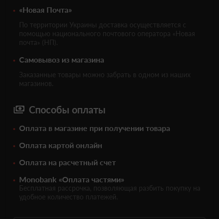
«Новая Почта»
По территории Украины доставка осуществляется с
помощью национального почтового оператора «Новая
почта» (НП).
Самовывоз из магазина
Заказанные товары можно забрать в одном из наших
магазинов.
Способы оплаты
Оплата в магазине при получении товара
Оплата картой онлайн
Оплата на расчетный счет
Monobank «Оплата частями»
Бесплатная рассрочка, позволяющая разбить покупку на
удобное количество платежей.