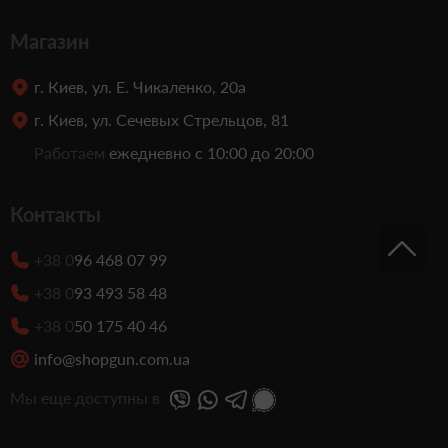
Магазин
г. Киев, ул. Е. Чикаленко, 20а
г. Киев, ул. Сечевых Стрельцов, 81
Работаем
ежедневно с 10:00 до 20:00
Контакты
+38 0
96 468 07 99
+38 0
93 493 58 48
+38 0
50 175 40 46
info@shopgun.com.ua
Мы еще доступны в