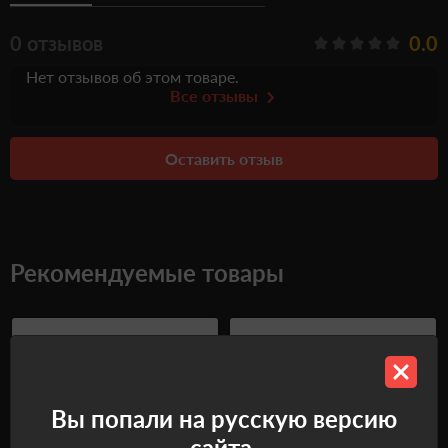
0 отзывов
0.0
Нет отзывов об этом товаре.
Все отзывы
Оставить отзыв
Рекомендуемые товары
Вы попали на русскую версию
сайта.