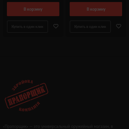
в корзину
в корзину
Купить в один клик
Купить в один клик
«Прапорщик» — это универсальный оружейный магазин, в