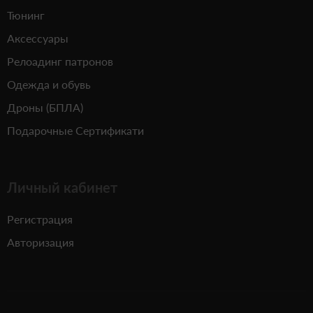
Тюнинг
Аксессуары
Релоадинг патронов
Одежда и обувь
Дроны (БПЛА)
Подарочные Сертификати
Личный кабинет
Регистрация
Авторизация