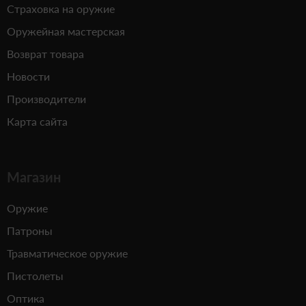
Страховка на оружие
Оружейная мастерская
Возврат товара
Новости
Производители
Карта сайта
Магазин
Оружие
Патроны
Травматическое оружие
Пистолеты
Оптика