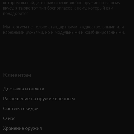
котором вы найдете практически любое оружие по вашему
вкусу, а также тот тип боеприпасов к нему, который вам
понадобится.
Мы торгуем не только стандартными гладкоствольными или
нарезными ружьями, но и модульными и комбинированными.
Клиентам
Доставка и оплата
Разрешение на оружие военным
Система скидок
О нас
Хранение оружия