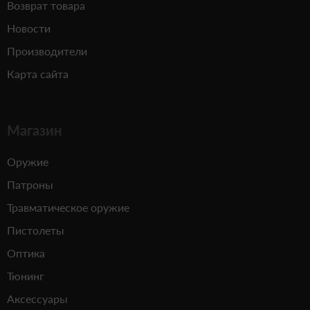
Возврат товара
Новости
Производители
Карта сайта
Магазин
Оружие
Патроны
Травматическое оружие
Пистолеты
Оптика
Тюнинг
Аксессуары