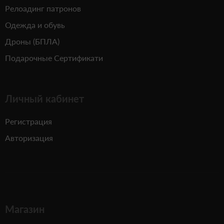
Релоадинг патронов
Одежда и обувь
Дроны (БПЛА)
Подарочные Сертификати
Личный кабинет
Регистрация
Авторизация
Магазин