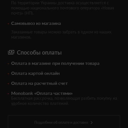
По территории Украины доставка осуществляется с
помощью национального почтового оператора «Новая
почта» (НП).
Самовывоз из магазина
Заказанные товары можно забрать в одном из наших
магазинов.
Способы оплаты
Оплата в магазине при получении товара
Оплата картой онлайн
Оплата на расчетный счет
Monobank «Оплата частями»
Бесплатная рассрочка, позволяющая разбить покупку на
удобное количество платежей.
Подробнее об оплате и доставке