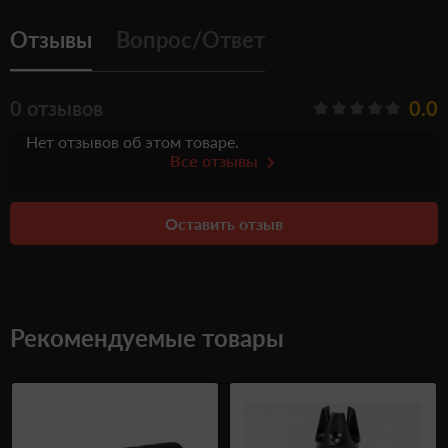
Отзывы
Вопрос/Ответ
0 отзывов
0.0
Нет отзывов об этом товаре.
Все отзывы
Оставить отзыв
Рекомендуемые товары