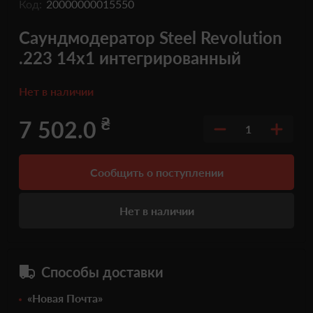
Код:
20000000015550
Саундмодератор Steel Revolution
.223 14х1 интегрированный
Нет в наличии
₴
7 502.0
1
Сообщить о поступлении
Нет в наличии
Способы доставки
«Новая Почта»