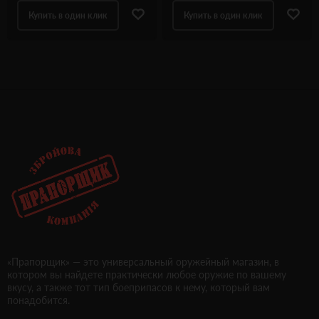
Купить в один клик
Купить в один клик
«Прапорщик» — это универсальный оружейный магазин, в
котором вы найдете практически любое оружие по вашему
вкусу, а также тот тип боеприпасов к нему, который вам
понадобится.