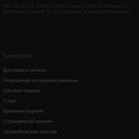
Мы торгуем не только стандартными гладкоствольными или
нарезными ружьями, но и модульными и комбинированными.
Клиентам
Доставка и оплата
Разрешение на оружие военным
Система скидок
О нас
Хранение оружия
Страховка на оружие
Оружейная мастерская