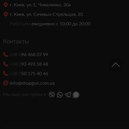
г. Киев, ул. Е. Чикаленко, 20а
г. Киев, ул. Сечевых Стрельцов, 81
Работаем
ежедневно с 10:00 до 20:00
Контакты
+38 0
96 468 07 99
+38 0
93 493 58 48
+38 0
50 175 40 46
info@shopgun.com.ua
Мы еще доступны в