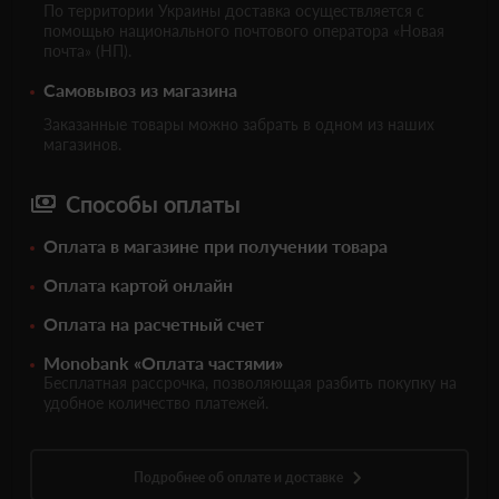
По территории Украины доставка осуществляется с
помощью национального почтового оператора «Новая
почта» (НП).
Самовывоз из магазина
Заказанные товары можно забрать в одном из наших
магазинов.
Способы оплаты
Оплата в магазине при получении товара
Оплата картой онлайн
Оплата на расчетный счет
Monobank «Оплата частями»
Бесплатная рассрочка, позволяющая разбить покупку на
удобное количество платежей.
Подробнее об оплате и доставке