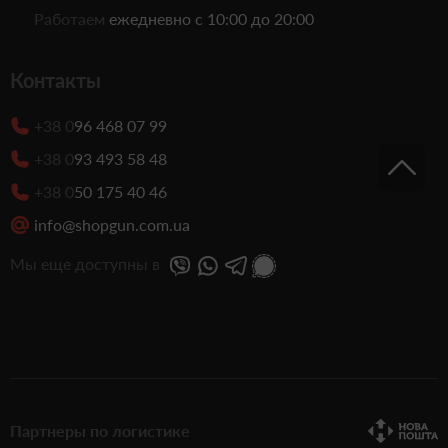
Работаем
ежедневно с 10:00 до 20:00
Контакты
+38 0
96 468 07 99
+38 0
93 493 58 48
+38 0
50 175 40 46
info@shopgun.com.ua
Мы еще доступны в
Партнеры по логистике