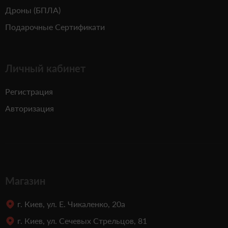
Дроны (БПЛА)
Подарочные Сертификати
Личный кабинет
Регистрация
Авторизация
Магазин
г. Киев, ул. Е. Чикаленко, 20а
г. Киев, ул. Сечевых Стрельцов, 81