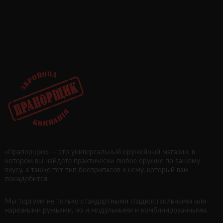
«Прапорщик» — это универсальный оружейный магазин, в
котором вы найдете практически любое оружие по вашему
вкусу, а также тот тип боеприпасов к нему, который вам
понадобится.
Мы торгуем не только стандартными гладкоствольными или
нарезными ружьями, но и модульными и комбинированными.