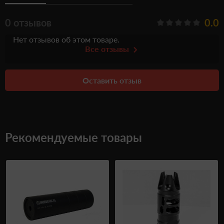
0 отзывов
0.0
Нет отзывов об этом товаре.
Все отзывы
Оставить отзыв
Рекомендуемые товары