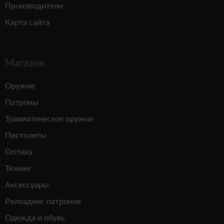
Производители
Карта сайта
Магазин
Оружие
Патроны
Травматическое оружие
Пистолеты
Оптика
Тюнинг
Аксессуары
Релоадинг патронов
Одежда и обувь