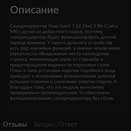
Описание
Саундмодератор Steel Gen2 7.62 24x1.5 Rh (Сайга
МК) сделан из добротного сырья, поэтому
саундмодератор будет функционировать долгий
период времени. У такого дульного устройства
есть ряд ключевых функций, а именно исключение
вероятности обнаружения места нахождения
стрелка, минимизация шума от стрельбы и
предотвращение видимости пороховых газов.
Плюс к тому установка изделия подобного рода
приводит к исключению возникновения дульной
вспышки пламени и снижению энергии отдачи. А
благодаря тому, что эта модель выполнена
проверенным производителем, то обеспечено
функционирование саундмодератора без сбоев.
Отзывы
Вопрос/Ответ