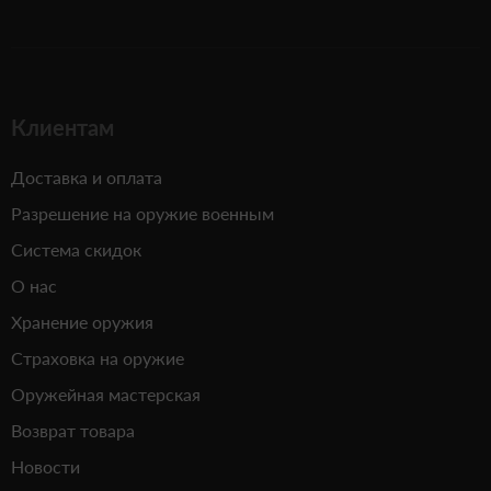
Клиентам
Доставка и оплата
Разрешение на оружие военным
Система скидок
О нас
Хранение оружия
Страховка на оружие
Оружейная мастерская
Возврат товара
Новости