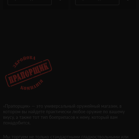
«Прапорщик» — это универсальный оружейный магазин, в
котором вы найдете практически любое оружие по вашему
вкусу, а также тот тип боеприпасов к нему, который вам
понадобится.
Мы торгуем не только стандартными гладкоствольными или