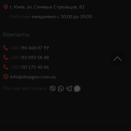
г. Киев, ул. Сечевых Стрельцов, 81
Работаем
ежедневно с 10:00 до 20:00
Контакты
+38 0
96 468 07 99
+38 0
93 493 58 48
+38 0
50 175 40 46
info@shopgun.com.ua
Мы еще доступны в