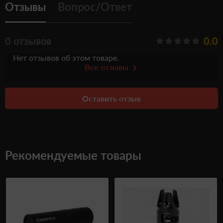
Отзывы
Вопрос/Ответ
0 отзывов
0.0
Нет отзывов об этом товаре.
Все отзывы
Оставить отзыв
Рекомендуемые товары