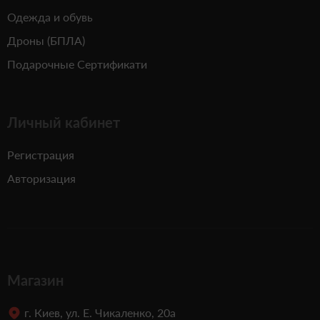
Одежда и обувь
Дроны (БПЛА)
Подарочные Сертификати
Личный кабинет
Регистрация
Авторизация
Магазин
г. Киев, ул. Е. Чикаленко, 20а