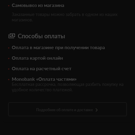
Самовывоз из магазина
Заказанные товары можно забрать в одном из наших
магазинов.
Способы оплаты
Оплата в магазине при получении товара
Оплата картой онлайн
Оплата на расчетный счет
Monobank «Оплата частями»
Бесплатная рассрочка, позволяющая разбить покупку на
удобное количество платежей.
Подробнее об оплате и доставке