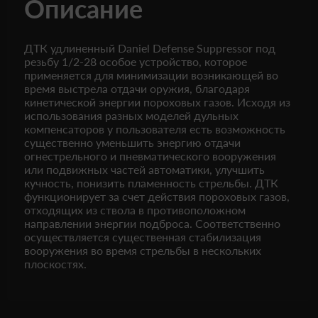
Описание
ДТК удлиненный Daniel Defense Suppressor под
резьбу 1/2-28 особое устройство, которое
применяется для минимизации возникающей во
время выстрела отдачи оружия, благодаря
кинетической энергии пороховых газов. Исходя из
использования разных моделей дульных
компенсаторов у пользователя есть возможность
существенно уменьшить энергию отдачи
огнестрельного и пневматического вооружения
или подвижных частей автоматики, улучшить
кучность, понизить пламенность стрельбы. ДТК
функционирует за счет действия пороховых газов,
отходящих из ствола в противоположном
направлении энергии подброса. Соответственно
осуществляется существенная стабилизация
вооружения во время стрельбы в нескольких
плоскостях.