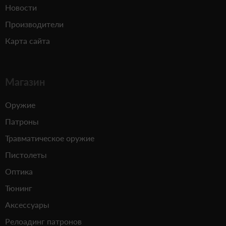
Новости
Производители
Карта сайта
Магазин
Оружие
Патроны
Травматическое оружие
Пистолеты
Оптика
Тюнинг
Аксессуары
Релоадинг патронов