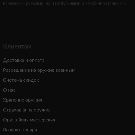
нарезными ружьями, но и модульными и комбинированными.
Клиентам
Доставка и оплата
Разрешение на оружие военным
Система скидок
О нас
Хранение оружия
Страховка на оружие
Оружейная мастерская
Возврат товара