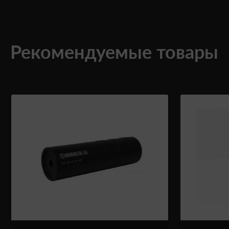
Рекомендуемые товары