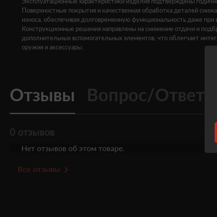
Эксплуатационные характеристики изделия подтверждены годично
Поверхностные покрытия и качественная обработка деталей сниж
износа, обеспечивая долговременную функциональность даже при 
Конструкционные решения направлены на снижение отдачи и подбр
дополнительных вспомогательных элементов, что облегчает инт
оружия и аксессуары.
Отзывы
Вопрос/Ответ
0 отзывов
Нет отзывов об этом товаре.
Все отзывы