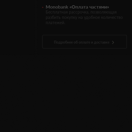
Monobank «Оплата частями»
Бесплатная рассрочка, позволяющая
разбить покупку на удобное количество
платежей.
Подробнее об оплате и доставке