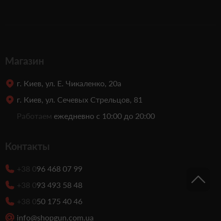
Магазин
г. Киев, ул. Е. Чикаленко, 20а
г. Киев, ул. Сечевых Стрельцов, 81
Работаем
ежедневно с 10:00 до 20:00
Контакты
+38 0
96 468 07 99
+38 0
93 493 58 48
+38 0
50 175 40 46
info@shopgun.com.ua