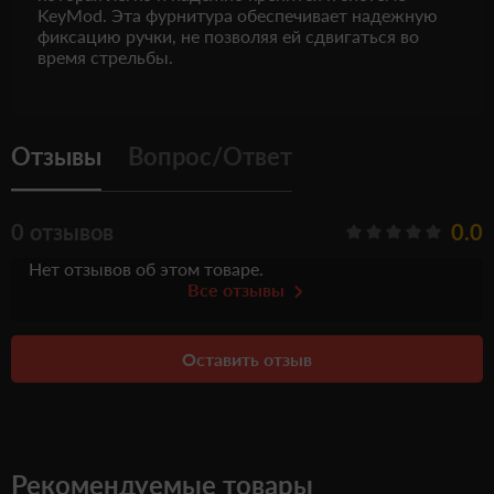
KeyMod. Эта фурнитура обеспечивает надежную
фиксацию ручки, не позволяя ей сдвигаться во
время стрельбы.
Отзывы
Вопрос/Ответ
0 отзывов
0.0
Нет отзывов об этом товаре.
Все отзывы
Оставить отзыв
Рекомендуемые товары