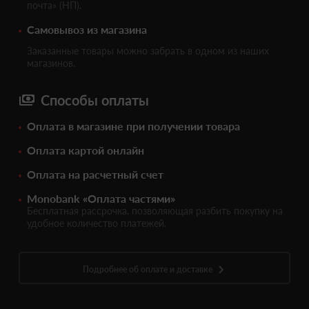
почта» (НП).
Самовывоз из магазина
Заказанные товары можно забрать в одном из наших
магазинов.
Способы оплаты
Оплата в магазине при получении товара
Оплата картой онлайн
Оплата на расчетный счет
Monobank «Оплата частями»
Бесплатная рассрочка, позволяющая разбить покупку на
удобное количество платежей.
Подробнее об оплате и доставке