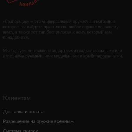
«Прапорщик» — это универсальный оружейный магазин, в
котором вы найдете практически любое оружие по вашему
вкусу, а также тот тип боеприпасов к нему, который вам
понадобится.
Мы торгуем не только стандартными гладкоствольными или
нарезными ружьями, но и модульными и комбинированными.
Клиентам
Доставка и оплата
Разрешение на оружие военным
Система скидок