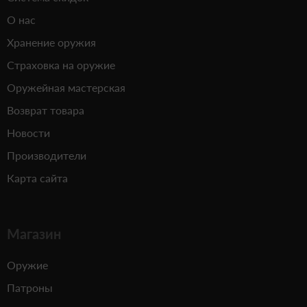
О нас
Хранение оружия
Страховка на оружие
Оружейная мастерская
Возврат товара
Новости
Производители
Карта сайта
Магазин
Оружие
Патроны