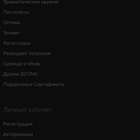
Травматическое оружие
Пистолеты
Оптика
Тюнинг
Аксессуары
Релоадинг патронов
Одежда и обувь
Дроны (БПЛА)
Подарочные Сертификати
Личный кабинет
Регистрация
Авторизация