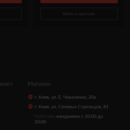
Купить в один клик
инет
Магазин
г. Киев, ул. Е. Чикаленко, 20а
г. Киев, ул. Сечевых Стрельцов, 81
Работаем
ежедневно с 10:00 до
20:00