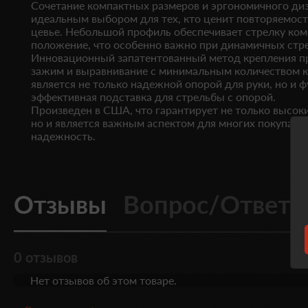
Сочетание компактных размеров и эргономичного диз
идеальным выбором для тех, кто ценит повторяемост
цевье. Небольшой профиль обеспечивает стрелку ком
положение, что особенно важно при динамичных стр
Инновационный запатентованный метод крепления п
зажим и выравнивание с минимальным количеством к
является не только надежной опорой для руки, но и 
эффективная подставка для стрельбы с опорой.
Произведен в США, что гарантирует не только высок
но и является важным аспектом для многих покупател
надежность.
Отзывы
Вопрос/Ответ
0 отзывов
Нет отзывов об этом товаре.