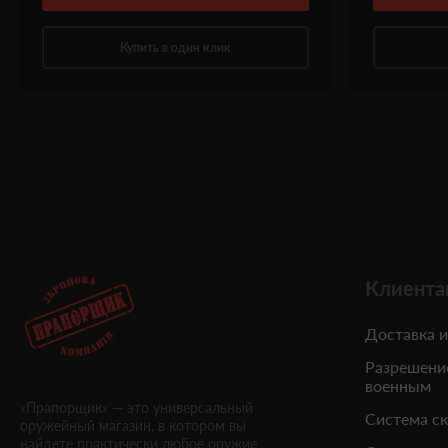
Купить в один клик
Клиента
Доставка и
Разрешени
военным
«Прапорщик» — это универсальный
Система с
оружейный магазин, в котором вы
найдете практически любое оружие