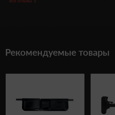
Все отзывы
Рекомендуемые товары