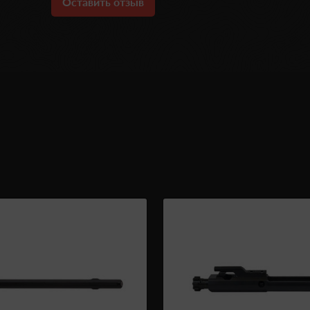
Оставить отзыв