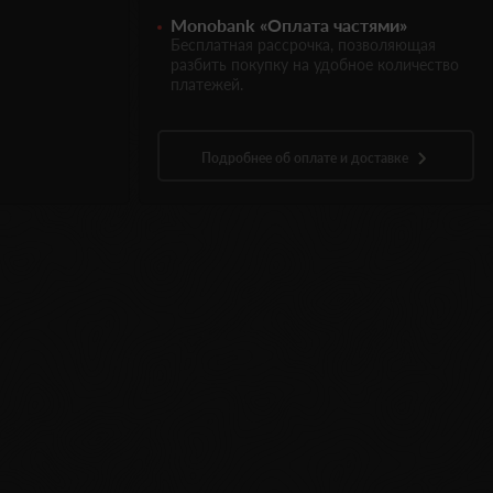
Monobank «Оплата частями»
Бесплатная рассрочка, позволяющая
разбить покупку на удобное количество
платежей.
Подробнее об оплате и доставке