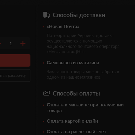
Способы доставки
«Новая Почта»
По территории Украины доставка
осуществляется с помощью
1
национального почтового оператора
«Новая почта» (НП).
Самовывоз из магазина
Заказанные товары можно забрать в
ить в рассрочку
одном из наших магазинов.
Способы оплаты
Оплата в магазине при получении
товара
Оплата картой онлайн
Оплата на расчетный счет