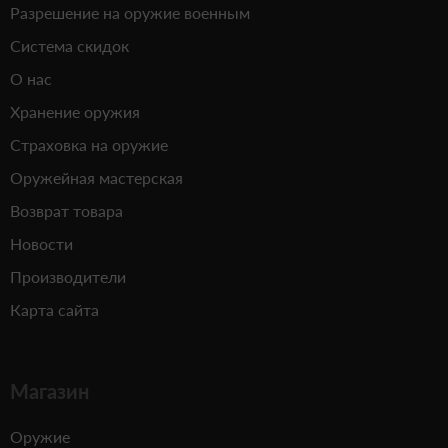
Разрешение на оружие военным
Система скидок
О нас
Хранение оружия
Страховка на оружие
Оружейная мастерская
Возврат товара
Новости
Производители
Карта сайта
Магазин
Оружие