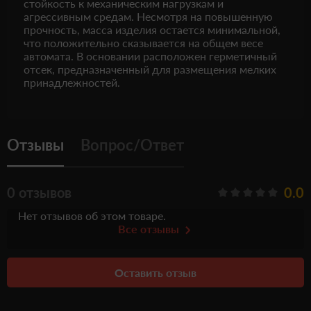
стойкость к механическим нагрузкам и
агрессивным средам. Несмотря на повышенную
прочность, масса изделия остается минимальной,
что положительно сказывается на общем весе
автомата. В основании расположен герметичный
отсек, предназначенный для размещения мелких
принадлежностей.
Отзывы
Вопрос/Ответ
0 отзывов
0.0
Нет отзывов об этом товаре.
Все отзывы
Оставить отзыв