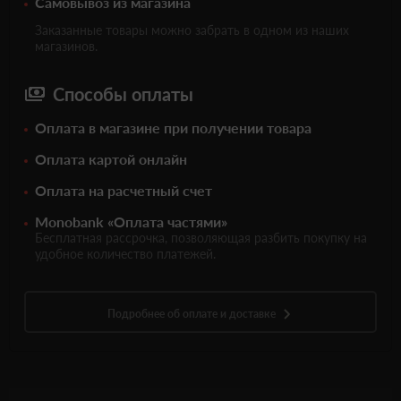
Самовывоз из магазина
Заказанные товары можно забрать в одном из наших
магазинов.
Способы оплаты
Оплата в магазине при получении товара
Оплата картой онлайн
Оплата на расчетный счет
Monobank «Оплата частями»
Бесплатная рассрочка, позволяющая разбить покупку на
удобное количество платежей.
Подробнее об оплате и доставке