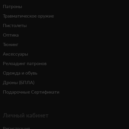
Патроны
Травматическое оружие
Пистолеты
Оптика
Тюнинг
Аксессуары
Релоадинг патронов
Одежда и обувь
Дроны (БПЛА)
Подарочные Сертификати
Личный кабинет
Регистрация