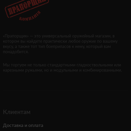
«Прапорщик» — это универсальный оружейный магазин, в
котором вы найдете практически любое оружие по вашему
вкусу, а также тот тип боеприпасов к нему, который вам
понадобится.
Мы торгуем не только стандартными гладкоствольными или
нарезными ружьями, но и модульными и комбинированными.
Клиентам
Доставка и оплата