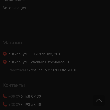
Авторизация
Магазин
г. Киев, ул. Е. Чикаленко, 20а
г. Киев, ул. Сечевых Стрельцов, 81
Работаем
ежедневно с 10:00 до 20:00
Контакты
+38 0
96 468 07 99
+38 0
93 493 58 48