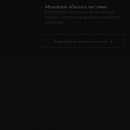
Monobank «Оплата частями»
Бесплатная рассрочка, позволяющая
разбить покупку на удобное количество
платежей.
Подробнее об оплате и доставке