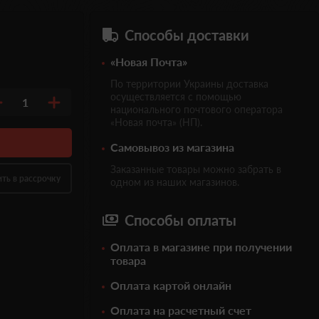
Способы доставки
«Новая Почта»
По территории Украины доставка
осуществляется с помощью
1
национального почтового оператора
«Новая почта» (НП).
Самовывоз из магазина
Заказанные товары можно забрать в
ить в рассрочку
одном из наших магазинов.
Способы оплаты
Оплата в магазине при получении
товара
Оплата картой онлайн
Оплата на расчетный счет