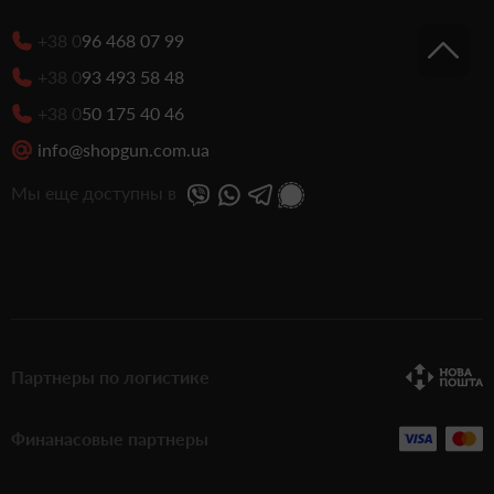
+38 0
96 468 07 99
+38 0
93 493 58 48
+38 0
50 175 40 46
info@shopgun.com.ua
Мы еще доступны в
Партнеры по логистике
Финанасовые партнеры