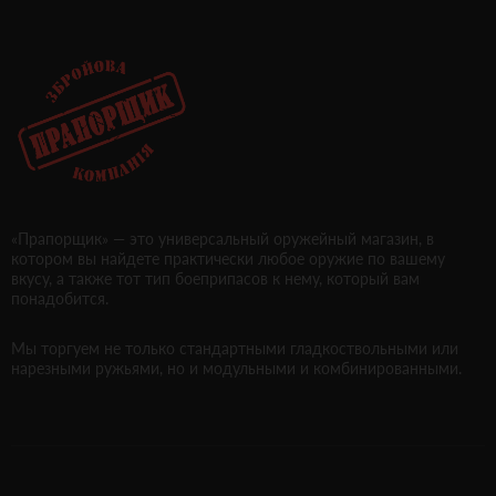
«Прапорщик» — это универсальный оружейный магазин, в
котором вы найдете практически любое оружие по вашему
вкусу, а также тот тип боеприпасов к нему, который вам
понадобится.
Мы торгуем не только стандартными гладкоствольными или
нарезными ружьями, но и модульными и комбинированными.