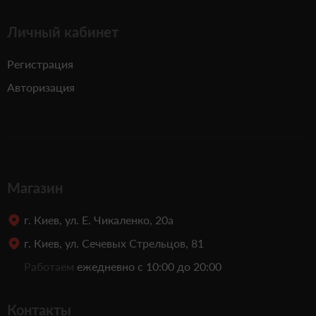
Личный кабинет
Регистрация
Авторизация
Магазин
г. Киев, ул. Е. Чикаленко, 20а
г. Киев, ул. Сечевых Стрельцов, 81
Работаем
ежедневно с 10:00 до 20:00
Контакты