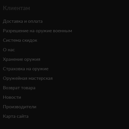
Клиентам
Доставка и оплата
Разрешение на оружие военным
Система скидок
О нас
Хранение оружия
Страховка на оружие
Оружейная мастерская
Возврат товара
Новости
Производители
Карта сайта