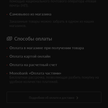
помощью национального почтового оператора «Новая
почта» (НП).
Самовывоз из магазина
Заказанные товары можно забрать в одном из наших
магазинов.
Способы оплаты
Оплата в магазине при получении товара
Оплата картой онлайн
Оплата на расчетный счет
Monobank «Оплата частями»
Бесплатная рассрочка, позволяющая разбить покупку на
удобное количество платежей.
Подробнее об оплате и доставке