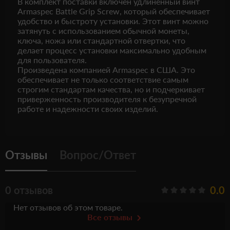
В комплект поставки включен удлиненный винт
Armaspec Battle Grip Screw, который обеспечивает
удобство и быстроту установки. Этот винт можно
затянуть с использованием обычной монеты,
ключа, ножа или стандартной отвертки, что
делает процесс установки максимально удобным
для пользователя.
Произведена компанией Armaspec в США. Это
обеспечивает не только соответствие самым
строгим стандартам качества, но и подчеркивает
приверженность производителя к безупречной
работе и надежности своих изделий.
Отзывы
Вопрос/Ответ
0 отзывов
0.0
Нет отзывов об этом товаре.
Все отзывы