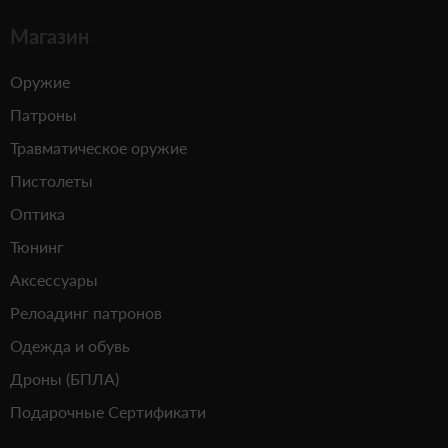
Магазин
Оружие
Патроны
Травматическое оружие
Пистолеты
Оптика
Тюнинг
Аксессуары
Релоадинг патронов
Одежда и обувь
Дроны (БПЛА)
Подарочные Сертификати