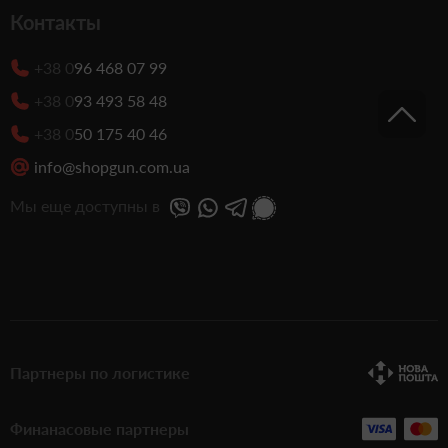
Контакты
+38 0
96 468 07 99
+38 0
93 493 58 48
+38 0
50 175 40 46
info@shopgun.com.ua
Мы еще доступны в
Партнеры по логистике
Финанасовые партнеры