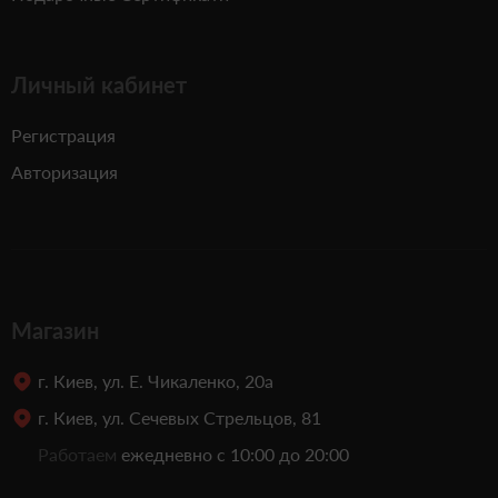
Личный кабинет
Регистрация
Авторизация
Магазин
г. Киев, ул. Е. Чикаленко, 20а
г. Киев, ул. Сечевых Стрельцов, 81
Работаем
ежедневно с 10:00 до 20:00