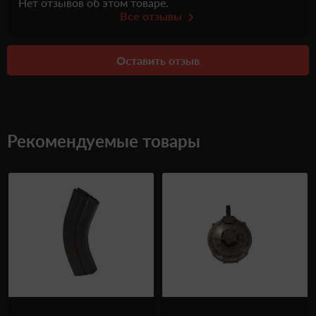
Нет отзывов об этом товаре.
Все отзывы
Оставить отзыв
Рекомендуемые товары