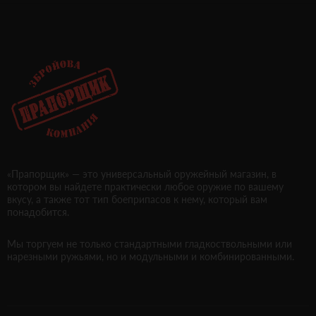
«Прапорщик» — это универсальный оружейный магазин, в
котором вы найдете практически любое оружие по вашему
вкусу, а также тот тип боеприпасов к нему, который вам
понадобится.
Мы торгуем не только стандартными гладкоствольными или
нарезными ружьями, но и модульными и комбинированными.