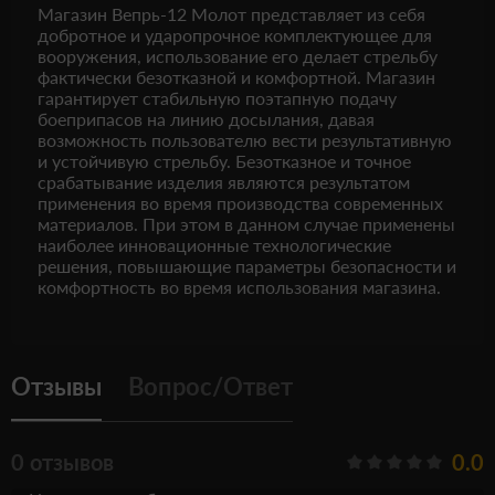
Магазин Вепрь-12 Молот представляет из себя
добротное и ударопрочное комплектующее для
вооружения, использование его делает стрельбу
фактически безотказной и комфортной. Магазин
гарантирует стабильную поэтапную подачу
боеприпасов на линию досылания, давая
возможность пользователю вести результативную
и устойчивую стрельбу. Безотказное и точное
срабатывание изделия являются результатом
применения во время производства современных
материалов. При этом в данном случае применены
наиболее инновационные технологические
решения, повышающие параметры безопасности и
комфортность во время использования магазина.
Отзывы
Вопрос/Ответ
0 отзывов
0.0