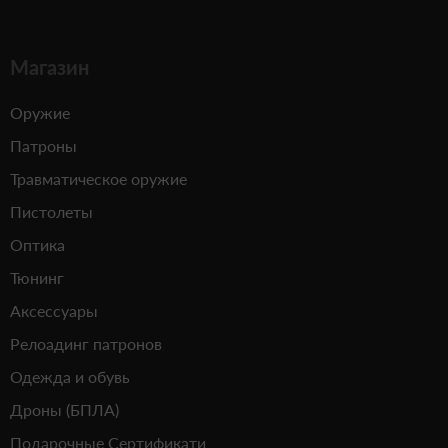
Магазин
Оружие
Патроны
Травматическое оружие
Пистолеты
Оптика
Тюнинг
Аксессуары
Релоадинг патронов
Одежда и обувь
Дроны (БПЛА)
Подарочные Сертификати