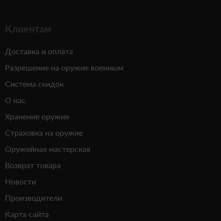
Клиентам
Доставка и оплата
Разрешение на оружие военным
Система скидок
О нас
Хранение оружия
Страховка на оружие
Оружейная мастерская
Возврат товара
Новости
Производители
Карта сайта