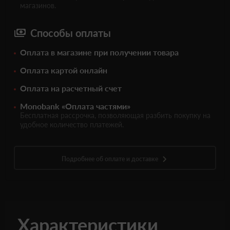
магазинов.
Способы оплаты
Оплата в магазине при получении товара
Оплата картой онлайн
Оплата на расчетный счет
Monobank «Оплата частями»
Бесплатная рассрочка, позволяющая разбить покупку на
удобное количество платежей.
Подробнее об оплате и доставке
Характеристики