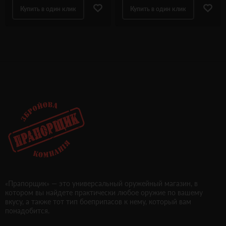
Купить в один клик
Купить в один клик
«Прапорщик» — это универсальный оружейный магазин, в
котором вы найдете практически любое оружие по вашему
вкусу, а также тот тип боеприпасов к нему, который вам
понадобится.