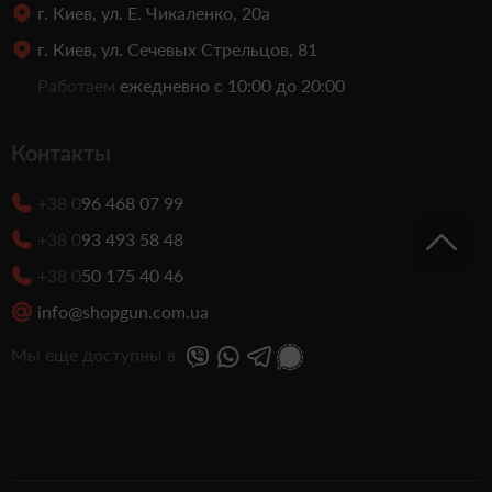
г. Киев, ул. Е. Чикаленко, 20а
г. Киев, ул. Сечевых Стрельцов, 81
Работаем
ежедневно с 10:00 до 20:00
Контакты
+38 0
96 468 07 99
+38 0
93 493 58 48
+38 0
50 175 40 46
info@shopgun.com.ua
Мы еще доступны в