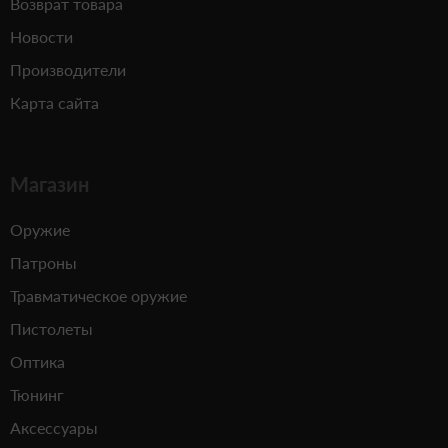
Возврат товара
Новости
Производители
Карта сайта
Магазин
Оружие
Патроны
Травматическое оружие
Пистолеты
Оптика
Тюнинг
Аксессуары