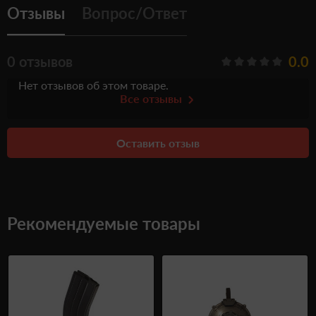
Отзывы
Вопрос/Ответ
0 отзывов
0.0
Нет отзывов об этом товаре.
Все отзывы
Оставить отзыв
Рекомендуемые товары