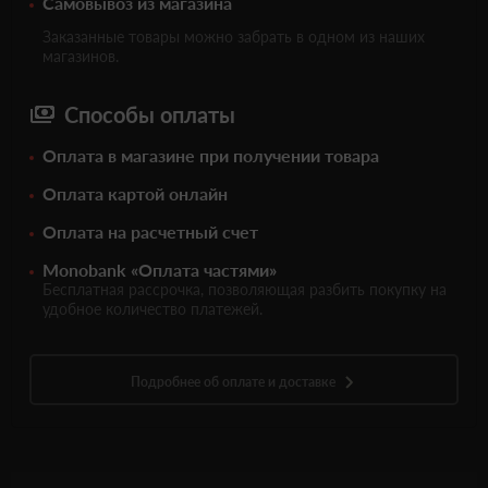
Самовывоз из магазина
Заказанные товары можно забрать в одном из наших
магазинов.
Способы оплаты
Оплата в магазине при получении товара
Оплата картой онлайн
Оплата на расчетный счет
Monobank «Оплата частями»
Бесплатная рассрочка, позволяющая разбить покупку на
удобное количество платежей.
Подробнее об оплате и доставке