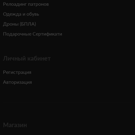
Релоадинг патронов
Одежда и обувь
Дроны (БПЛА)
Подарочные Сертификати
Личный кабинет
Регистрация
Авторизация
Магазин