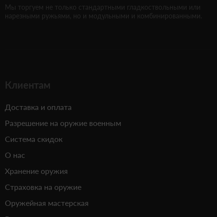
Мы торгуем не только стандартными гладкоствольными или
нарезными ружьями, но и модульными и комбинированными.
Клиентам
Доставка и оплата
Разрешение на оружие военным
Система скидок
О нас
Хранение оружия
Страховка на оружие
Оружейная мастерская