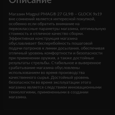
Магазин Magpul PMAG® 27 GL9® – GLOCK 9x19
вне сомнений является интересной покупкой,
особенно если обратить внимание на
первоклассные параметры магазина, оптимальную
стоимость и отличное качество сборки.
Эффективная конструкция магазина
обуславливает бесперебойность пошаговой
подачи патронов к линии досылания, обеспечивая
отличный уровень комфортности и безопасности
при применении оружия, а также достойные
результаты стрельбы. Стабильное и выверенное
срабатывание магазина обусловлены
использованием во время производства
качественного сырья. Достойный уровень
безопасности во время эксплуатации этого
магазина является следствием инновационными
технологиями, примененными в создании
магазина.