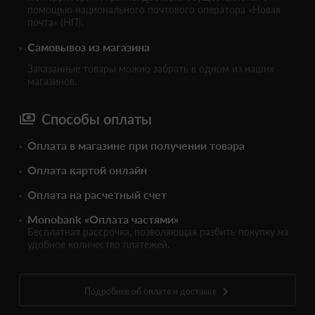
помощью национального почтового оператора «Новая
почта» (НП).
Самовывоз из магазина
Заказанные товары можно забрать в одном из наших
магазинов.
Способы оплаты
Оплата в магазине при получении товара
Оплата картой онлайн
Оплата на расчетный счет
Monobank «Оплата частями»
Бесплатная рассрочка, позволяющая разбить покупку на
удобное количество платежей.
Подробнее об оплате и доставке