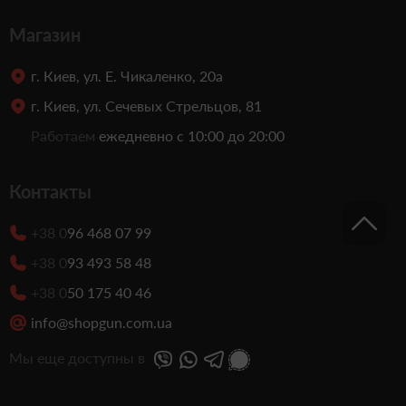
Магазин
г. Киев, ул. Е. Чикаленко, 20а
г. Киев, ул. Сечевых Стрельцов, 81
Работаем
ежедневно с 10:00 до 20:00
Контакты
+38 0
96 468 07 99
+38 0
93 493 58 48
+38 0
50 175 40 46
info@shopgun.com.ua
Мы еще доступны в