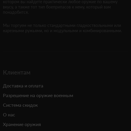
котором вы найдете практически любое оружие по вашему
вкусу, а также тот тип боеприпасов к нему, который вам
понадобится.
Мы торгуем не только стандартными гладкоствольными или
нарезными ружьями, но и модульными и комбинированными.
Клиентам
Доставка и оплата
Разрешение на оружие военным
Система скидок
О нас
Хранение оружия