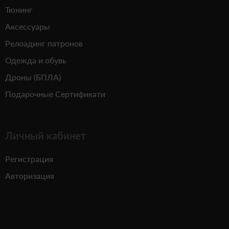
Тюнинг
Аксессуары
Релоадинг патронов
Одежда и обувь
Дроны (БПЛА)
Подарочные Сертификати
Личный кабинет
Регистрация
Авторизация