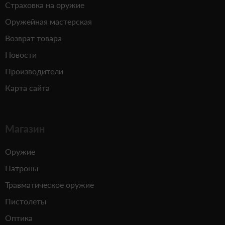
Страховка на оружие
Оружейная мастерская
Возврат товара
Новости
Производители
Карта сайта
Магазин
Оружие
Патроны
Травматическое оружие
Пистолеты
Оптика