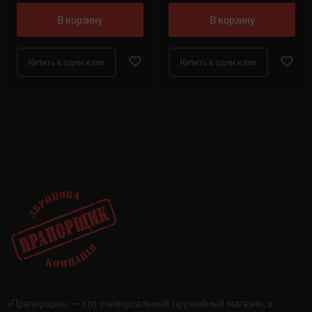
в корзину
в корзину
Купить в один клик
Купить в один клик
«Прапорщик» — это универсальный оружейный магазин, в