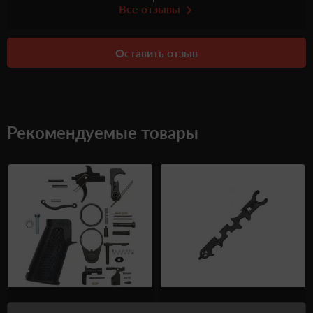
Все отзывы
Оставить отзыв
Рекомендуемые товары