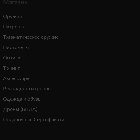
Магазин
Оружие
Патроны
Травматическое оружие
Пистолеты
Оптика
Тюнинг
Аксессуары
Релоадинг патронов
Одежда и обувь
Дроны (БПЛА)
Подарочные Сертификати