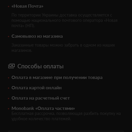
«Новая Почта»
По территории Украины доставка осуществляется с
помощью национального почтового оператора «Новая
почта» (НП).
Самовывоз из магазина
Заказанные товары можно забрать в одном из наших
магазинов.
Способы оплаты
Оплата в магазине при получении товара
Оплата картой онлайн
Оплата на расчетный счет
Monobank «Оплата частями»
Бесплатная рассрочка, позволяющая разбить покупку на
удобное количество платежей.