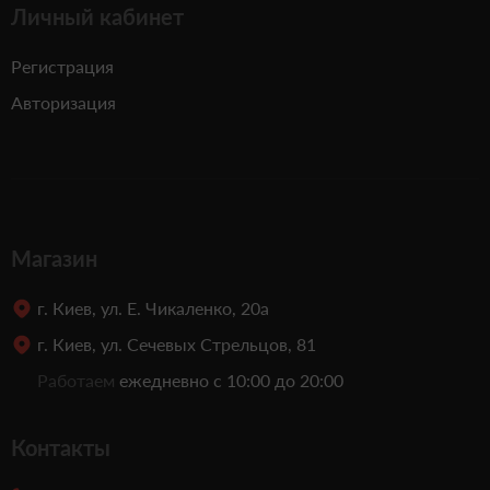
Личный кабинет
Регистрация
Авторизация
Магазин
г. Киев, ул. Е. Чикаленко, 20а
г. Киев, ул. Сечевых Стрельцов, 81
Работаем
ежедневно с 10:00 до 20:00
Контакты