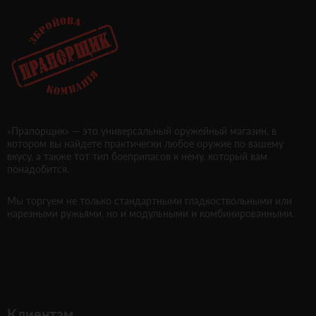
«Прапорщик» — это универсальный оружейный магазин, в
котором вы найдете практически любое оружие по вашему
вкусу, а также тот тип боеприпасов к нему, который вам
понадобится.
Мы торгуем не только стандартными гладкоствольными или
нарезными ружьями, но и модульными и комбинированными.
Клиентам