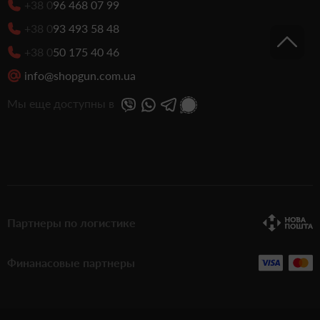
+38 0
96 468 07 99
+38 0
93 493 58 48
+38 0
50 175 40 46
info@shopgun.com.ua
Мы еще доступны в
Партнеры по логистике
Финанасовые партнеры