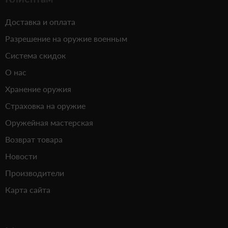
Доставка и оплата
Разрешение на оружие военным
Система скидок
О нас
Хранение оружия
Страховка на оружие
Оружейная мастерская
Возврат товара
Новости
Производители
Карта сайта