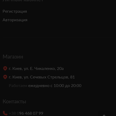
Регистрация
Авторизация
Магазин
г. Киев, ул. Е. Чикаленко, 20а
г. Киев, ул. Сечевых Стрельцов, 81
Работаем
ежедневно с 10:00 до 20:00
Контакты
+38 0
96 468 07 99