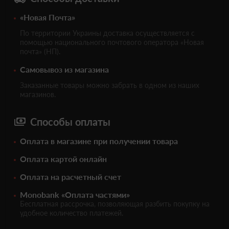
«Новая Почта»
По территории Украины доставка осуществляется с
помощью национального почтового оператора «Новая
почта» (НП).
Самовывоз из магазина
Заказанные товары можно забрать в одном из наших
магазинов.
Способы оплаты
Оплата в магазине при получении товара
Оплата картой онлайн
Оплата на расчетный счет
Monobank «Оплата частями»
Бесплатная рассрочка, позволяющая разбить покупку на
удобное количество платежей.