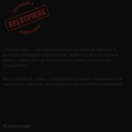
«Прапорщик» — это универсальный оружейный магазин, в
котором вы найдете практически любое оружие по вашему
вкусу, а также тот тип боеприпасов к нему, который вам
понадобится.
Мы торгуем не только стандартными гладкоствольными или
нарезными ружьями, но и модульными и комбинированными.
Клиентам