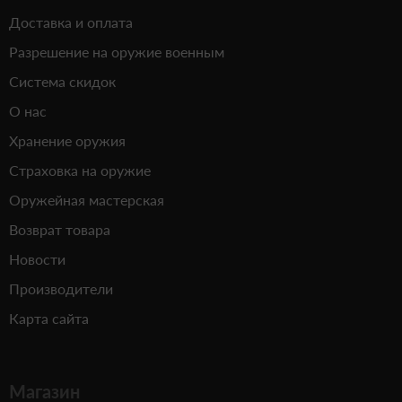
Доставка и оплата
Разрешение на оружие военным
Система скидок
О нас
Хранение оружия
Страховка на оружие
Оружейная мастерская
Возврат товара
Новости
Производители
Карта сайта
Магазин