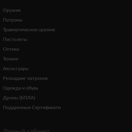
Оружие
Патроны
Травматическое оружие
Пистолеты
Оптика
Тюнинг
Аксессуары
Релоадинг патронов
Одежда и обувь
Дроны (БПЛА)
Подарочные Сертификати
Личный кабинет