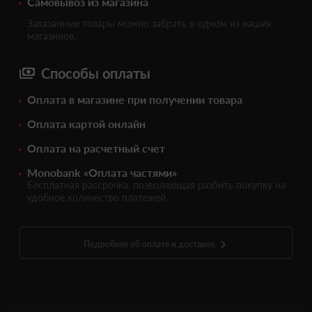
Самовывоз из магазина
Заказанные товары можно забрать в одном из наших
магазинов.
Способы оплаты
Оплата в магазине при получении товара
Оплата картой онлайн
Оплата на расчетный счет
Monobank «Оплата частями»
Бесплатная рассрочка, позволяющая разбить покупку на
удобное количество платежей.
Подробнее об оплате и доставке