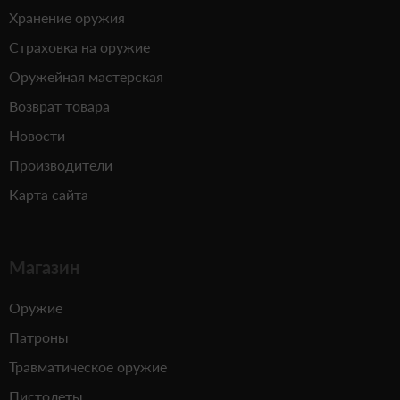
Хранение оружия
Страховка на оружие
Оружейная мастерская
Возврат товара
Новости
Производители
Карта сайта
Магазин
Оружие
Патроны
Травматическое оружие
Пистолеты