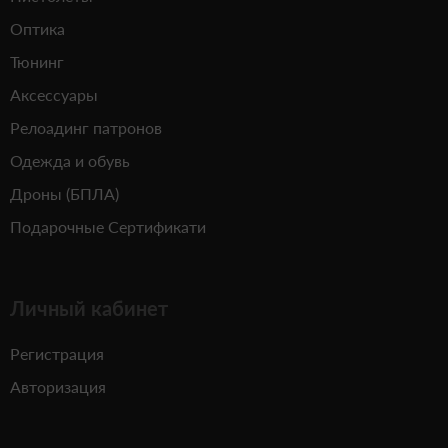
Оптика
Тюнинг
Аксессуары
Релоадинг патронов
Одежда и обувь
Дроны (БПЛА)
Подарочные Сертификати
Личный кабинет
Регистрация
Авторизация