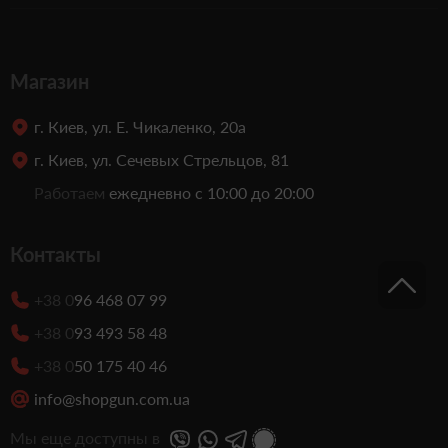
Магазин
г. Киев, ул. Е. Чикаленко, 20а
г. Киев, ул. Сечевых Стрельцов, 81
Работаем
ежедневно с 10:00 до 20:00
Контакты
+38 0
96 468 07 99
+38 0
93 493 58 48
+38 0
50 175 40 46
info@shopgun.com.ua
Мы еще доступны в