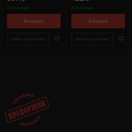
В наличии
В наличии
в корзину
в корзину
Купить в один клик
Купить в один клик