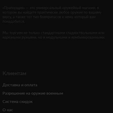
«Прапорщик» — это универсальный оружейный магазин, в
котором вы найдете практически любое оружие по вашему
вкусу, а также тот тип боеприпасов к нему, который вам
понадобится.
Мы торгуем не только стандартными гладкоствольными или
нарезными ружьями, но и модульными и комбинированными.
Клиентам
Доставка и оплата
Разрешение на оружие военным
Система скидок
О нас