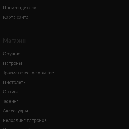
Производители
Карта сайта
Магазин
Оружие
Патроны
Травматическое оружие
Пистолеты
Оптика
Тюнинг
Аксессуары
Релоадинг патронов