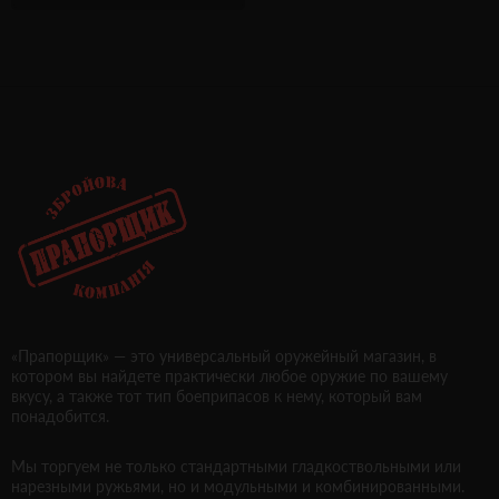
«Прапорщик» — это универсальный оружейный магазин, в
котором вы найдете практически любое оружие по вашему
вкусу, а также тот тип боеприпасов к нему, который вам
понадобится.
Мы торгуем не только стандартными гладкоствольными или
нарезными ружьями, но и модульными и комбинированными.