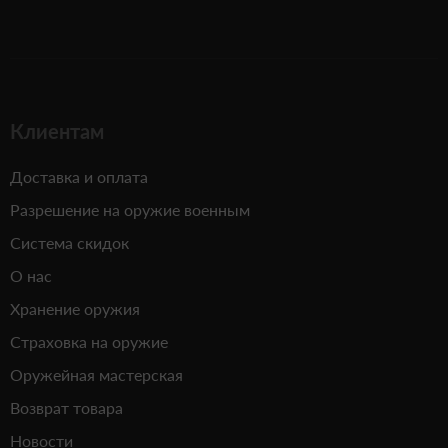
Клиентам
Доставка и оплата
Разрешение на оружие военным
Система скидок
О нас
Хранение оружия
Страховка на оружие
Оружейная мастерская
Возврат товара
Новости