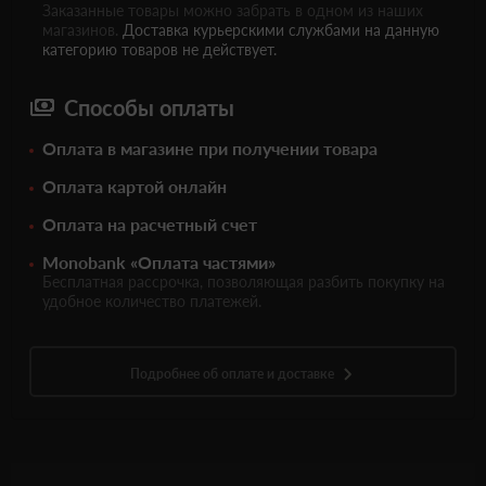
Заказанные товары можно забрать в одном из наших
магазинов.
Доставка курьерскими службами на данную
категорию товаров не действует.
Способы оплаты
Оплата в магазине при получении товара
Оплата картой онлайн
Оплата на расчетный счет
Monobank «Оплата частями»
Бесплатная рассрочка, позволяющая разбить покупку на
удобное количество платежей.
Подробнее об оплате и доставке