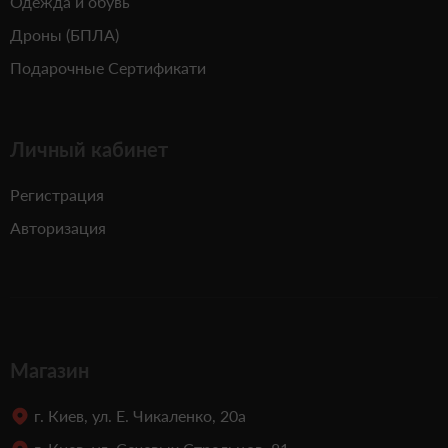
Одежда и обувь
Дроны (БПЛА)
Подарочные Сертификати
Личный кабинет
Регистрация
Авторизация
Магазин
г. Киев, ул. Е. Чикаленко, 20а