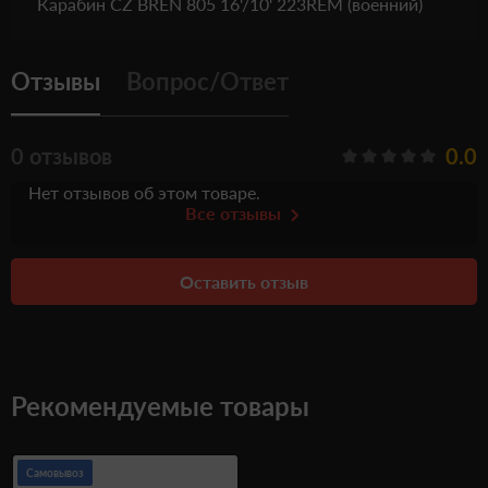
Карабин CZ BREN 805 16'/10' 223REM (военний)
Отзывы
Вопрос/Ответ
0 отзывов
0.0
Нет отзывов об этом товаре.
Все отзывы
Оставить отзыв
Рекомендуемые товары
Самовывоз