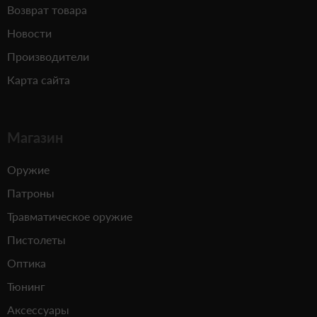
Возврат товара
Новости
Производители
Карта сайта
Магазин
Оружие
Патроны
Травматическое оружие
Пистолеты
Оптика
Тюнинг
Аксессуары