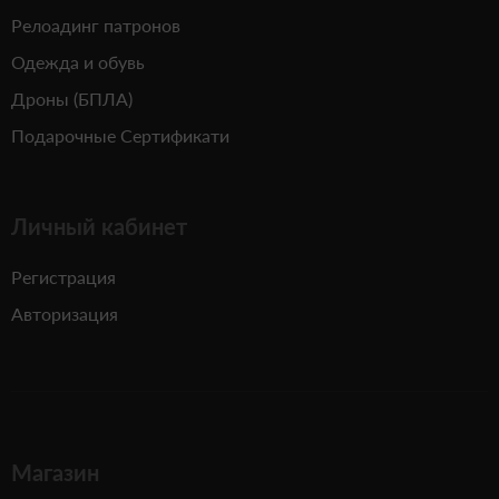
Релоадинг патронов
Одежда и обувь
Дроны (БПЛА)
Подарочные Сертификати
Личный кабинет
Регистрация
Авторизация
Магазин