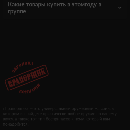
Какие товары купить в этомгоду в
группе
«Прапорщик» — это универсальный оружейный магазин, в
котором вы найдете практически любое оружие по вашему
вкусу, а также тот тип боеприпасов к нему, который вам
понадобится.