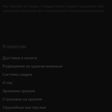
Мы торгуем не только стандартными гладкоствольными или
нарезными ружьями, но и модульными и комбинированными.
Клиентам
Доставка и оплата
Разрешение на оружие военным
Система скидок
О нас
Хранение оружия
Страховка на оружие
Оружейная мастерская