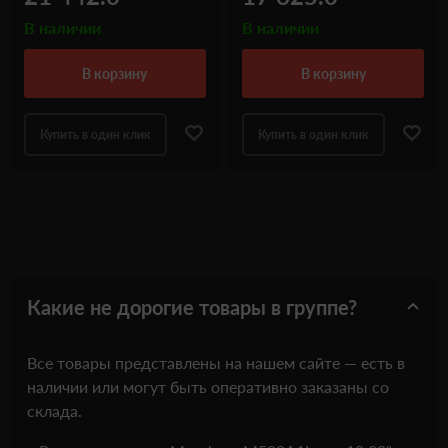
В наличии
В наличии
в корзину
в корзину
Купить в один клик
Купить в один клик
Какие не дорогие товары в группе?
Все товары представлены на нашем сайте — есть в
наличии или могут быть оперативно заказаны со
склада.