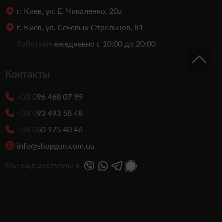
г. Киев, ул. Е. Чикаленко, 20а
г. Киев, ул. Сечевых Стрельцов, 81
Работаем
ежедневно с 10:00 до 20:00
Контакты
+38 0
96 468 07 99
+38 0
93 493 58 48
+38 0
50 175 40 46
info@shopgun.com.ua
Мы еще доступны в