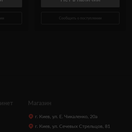
нии
Сообщить о поступлении
инет
Магазин
г. Киев, ул. Е. Чикаленко, 20а
г. Киев, ул. Сечевых Стрельцов, 81