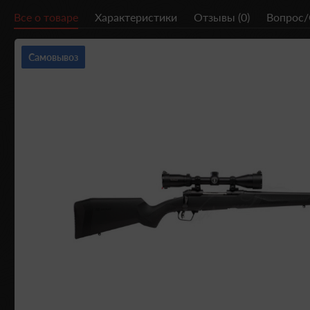
Все о товаре
Характеристики
Отзывы (0)
Вопрос/
Самовывоз