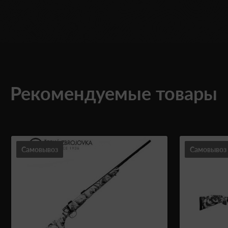
Рекомендуемые товары
Самовывоз
Самовывоз