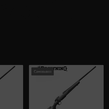
Самовывоз