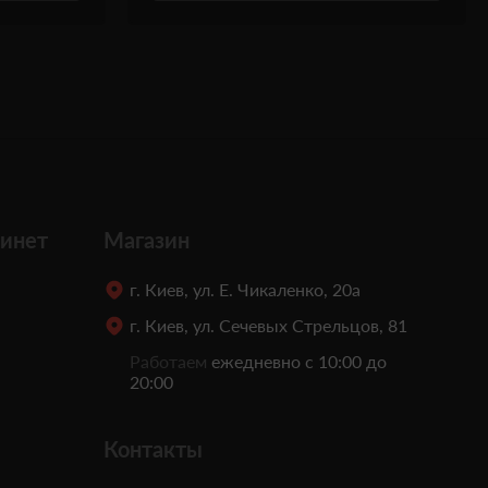
инет
Магазин
г. Киев, ул. Е. Чикаленко, 20а
г. Киев, ул. Сечевых Стрельцов, 81
Работаем
ежедневно с 10:00 до
20:00
Контакты