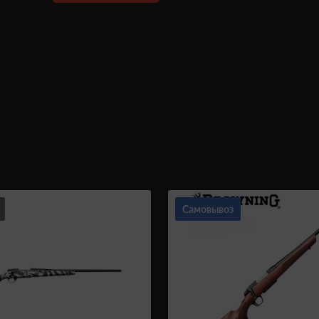
Самовывоз