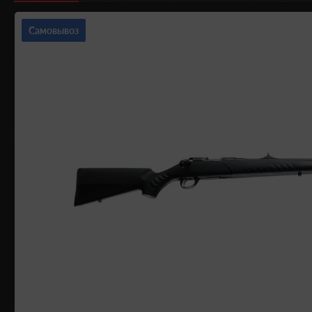
Самовывоз