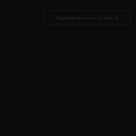
Подробнее об оплате и доставке