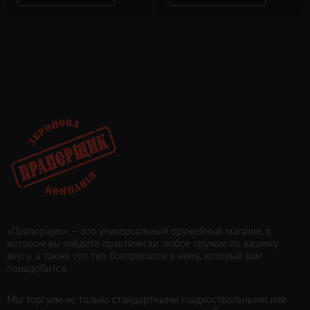
«Прапорщик» — это универсальный оружейный магазин, в
котором вы найдете практически любое оружие по вашему
вкусу, а также тот тип боеприпасов к нему, который вам
понадобится.
Мы торгуем не только стандартными гладкоствольными или