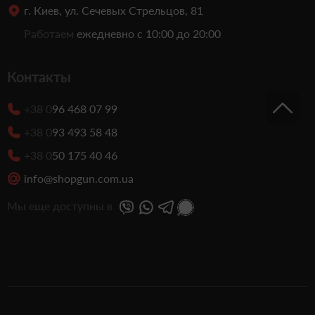
г. Киев, ул. Сечевых Стрельцов, 81
Работаем
ежедневно с 10:00 до 20:00
Контакты
+38 0
96 468 07 99
+38 0
93 493 58 48
+38 0
50 175 40 46
info@shopgun.com.ua
Мы еще доступны в