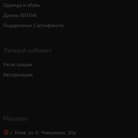
Одежда и обувь
Дроны (БПЛА)
Подарочные Сертификати
Личный кабинет
Регистрация
Авторизация
Магазин
г. Киев, ул. Е. Чикаленко, 20а