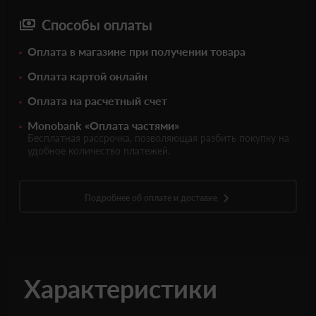
Способы оплаты
Оплата в магазине при получении товара
Оплата картой онлайн
Оплата на расчетный счет
Monobank «Оплата частями»
Бесплатная рассрочка, позволяющая разбить покупку на
удобное количество платежей.
Подробнее об оплате и доставке
Характеристики