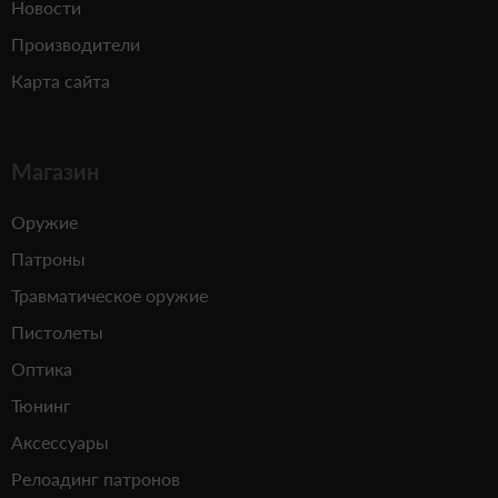
Новости
Производители
Карта сайта
Магазин
Оружие
Патроны
Травматическое оружие
Пистолеты
Оптика
Тюнинг
Аксессуары
Релоадинг патронов