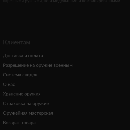
нарезными ружьями, но и модульными и комбинированными.
Клиентам
Доставка и оплата
Разрешение на оружие военным
Система скидок
О нас
Хранение оружия
Страховка на оружие
Оружейная мастерская
Возврат товара