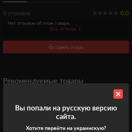
0 отзывов
0.0
Нет отзывов об этом товаре.
Все отзывы
Оставить отзыв
Рекомендуемые товары
Самовывоз
Самовывоз
Вы попали на русскую версию
сайта.
Хотите перейти на украинскую?