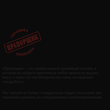
«Прапорщик» — это универсальный оружейный магазин, в
котором вы найдете практически любое оружие по вашему
вкусу, а также тот тип боеприпасов к нему, который вам
понадобится.
Мы торгуем не только стандартными гладкоствольными или
нарезными ружьями, но и модульными и комбинированными.