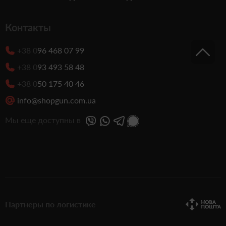
Контакты
+38 0
96 468 07 99
+38 0
93 493 58 48
+38 0
50 175 40 46
info@shopgun.com.ua
Мы еще доступны в
Партнеры по логистике