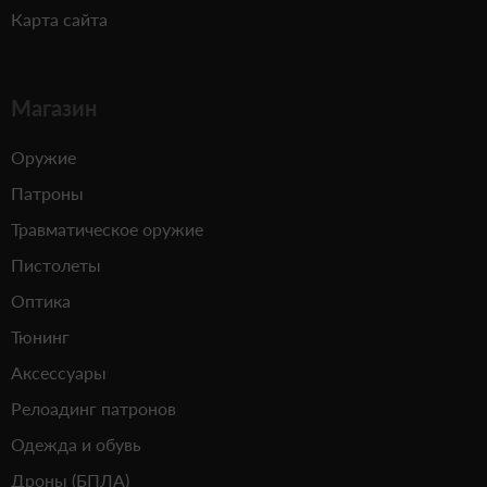
Карта сайта
Магазин
Оружие
Патроны
Травматическое оружие
Пистолеты
Оптика
Тюнинг
Аксессуары
Релоадинг патронов
Одежда и обувь
Дроны (БПЛА)