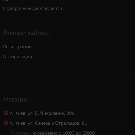
Подарочные Сертификати
Личный кабинет
Регистрация
Авторизация
Магазин
г. Киев, ул. Е. Чикаленко, 20а
г. Киев, ул. Сечевых Стрельцов, 81
Работаем
ежедневно с 10:00 до 20:00