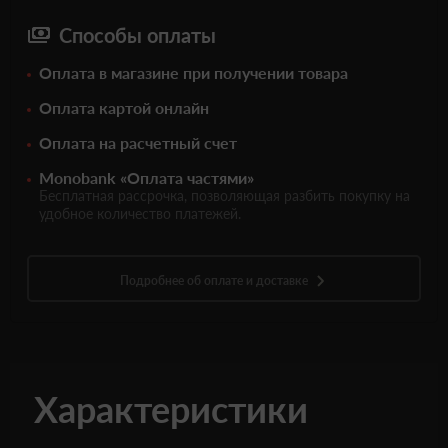
Способы оплаты
Оплата в магазине при получении товара
Оплата картой онлайн
Оплата на расчетный счет
Monobank «Оплата частями»
Бесплатная рассрочка, позволяющая разбить покупку на
удобное количество платежей.
Подробнее об оплате и доставке
Характеристики