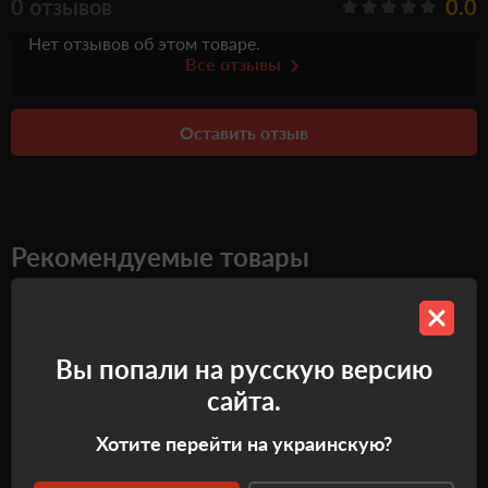
0 отзывов
0.0
Нет отзывов об этом товаре.
Все отзывы
Оставить отзыв
Рекомендуемые товары
Самовывоз
Самовывоз
Вы попали на русскую версию
сайта.
Хотите перейти на украинскую?