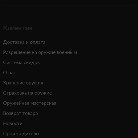
Клиентам
Доставка и оплата
Разрешение на оружие военным
Система скидок
О нас
Хранение оружия
Страховка на оружие
Оружейная мастерская
Возврат товара
Новости
Производители