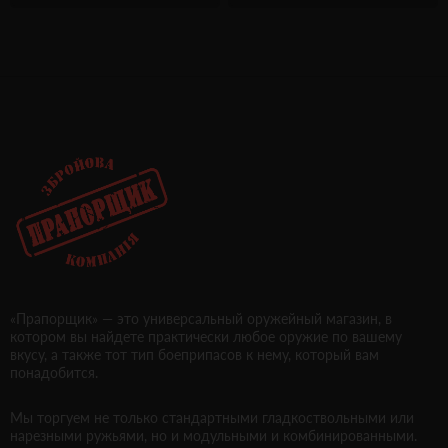
«Прапорщик» — это универсальный оружейный магазин, в
котором вы найдете практически любое оружие по вашему
вкусу, а также тот тип боеприпасов к нему, который вам
понадобится.
Мы торгуем не только стандартными гладкоствольными или
нарезными ружьями, но и модульными и комбинированными.