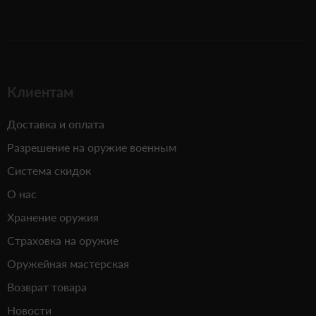
Клиентам
Доставка и оплата
Разрешение на оружие военным
Система скидок
О нас
Хранение оружия
Страховка на оружие
Оружейная мастерская
Возврат товара
Новости