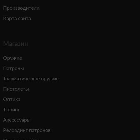
Производители
Карта сайта
Магазин
Оружие
Патроны
Травматическое оружие
Пистолеты
Оптика
Тюнинг
Аксессуары
Релоадинг патронов