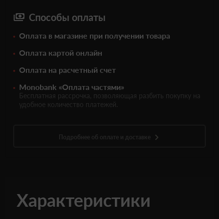
Способы оплаты
Оплата в магазине при получении товара
Оплата картой онлайн
Оплата на расчетный счет
Monobank «Оплата частями»
Бесплатная рассрочка, позволяющая разбить покупку на
удобное количество платежей.
Подробнее об оплате и доставке
Характеристики