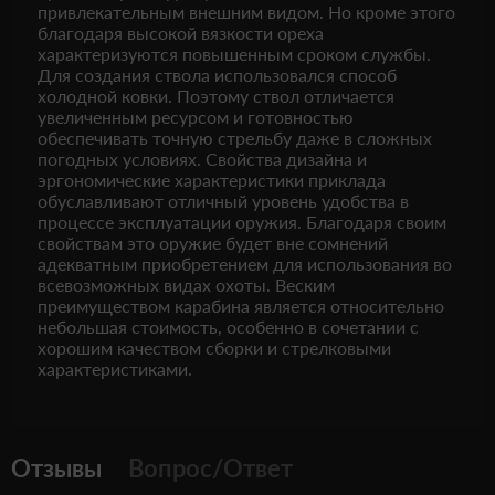
привлекательным внешним видом. Но кроме этого
благодаря высокой вязкости ореха
характеризуются повышенным сроком службы.
Для создания ствола использовался способ
холодной ковки. Поэтому ствол отличается
увеличенным ресурсом и готовностью
обеспечивать точную стрельбу даже в сложных
погодных условиях. Свойства дизайна и
эргономические характеристики приклада
обуславливают отличный уровень удобства в
процессе эксплуатации оружия. Благодаря своим
свойствам это оружие будет вне сомнений
адекватным приобретением для использования во
всевозможных видах охоты. Веским
преимуществом карабина является относительно
небольшая стоимость, особенно в сочетании с
хорошим качеством сборки и стрелковыми
характеристиками.
Отзывы
Вопрос/Ответ