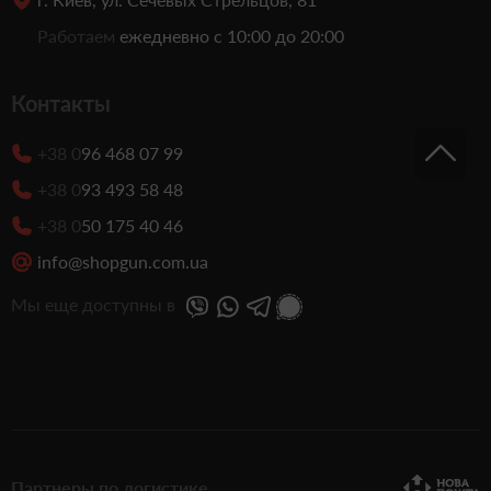
Работаем
ежедневно с 10:00 до 20:00
Контакты
+38 0
96 468 07 99
+38 0
93 493 58 48
+38 0
50 175 40 46
info@shopgun.com.ua
Мы еще доступны в
Партнеры по логистике