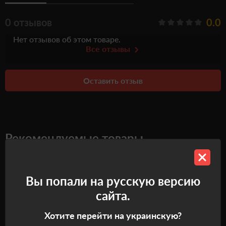
0 отзывов
0.0
Нет отзывов об этом товаре.
Все отзывы
Оставить отзыв
Рекомендуемые товары
Самовывоз
Вы попали на русскую версию
сайта.
Хотите перейти на украинскую?