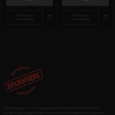
Сообщить о
Сообщить о
поступлении
поступлении
«Прапорщик» — это универсальный оружейный магазин, в
котором вы найдете практически любое оружие по вашему