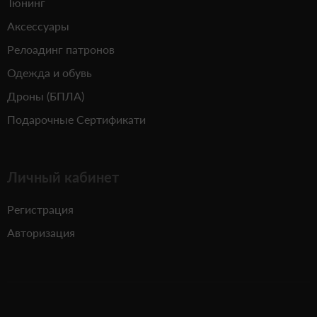
Тюнинг
Аксессуары
Релоадинг патронов
Одежда и обувь
Дроны (БПЛА)
Подарочные Сертификати
Личный кабинет
Регистрация
Авторизация