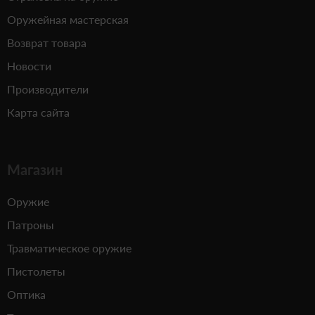
Оружейная мастерская
Возврат товара
Новости
Производители
Карта сайта
Магазин
Оружие
Патроны
Травматическое оружие
Пистолеты
Оптика