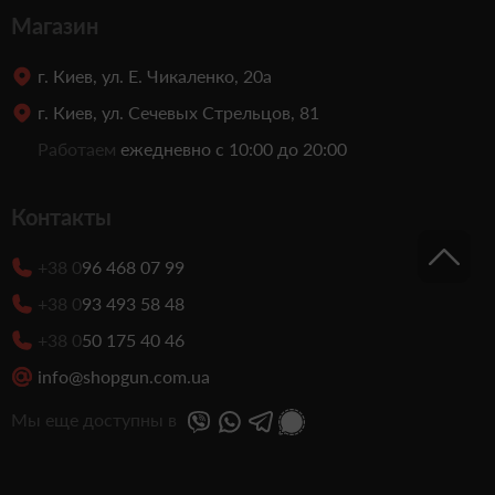
Магазин
г. Киев, ул. Е. Чикаленко, 20а
г. Киев, ул. Сечевых Стрельцов, 81
Работаем
ежедневно с 10:00 до 20:00
Контакты
+38 0
96 468 07 99
+38 0
93 493 58 48
+38 0
50 175 40 46
info@shopgun.com.ua
Мы еще доступны в