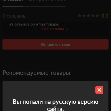
0 отзывов
0.0
Нет отзывов об этом товаре.
Все отзывы
Оставить отзыв
Рекомендуемые товары
Самовывоз
Самовывоз
Вы попали на русскую версию
сайта.