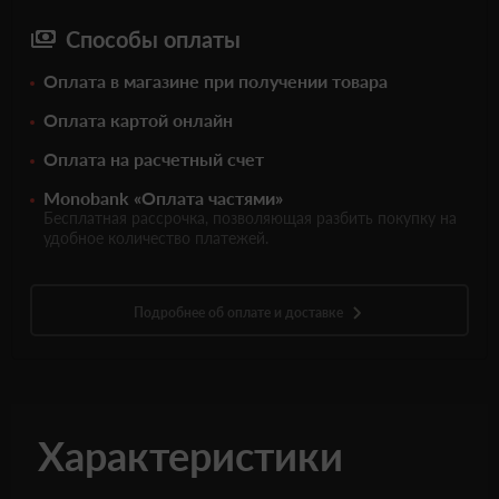
Способы оплаты
Оплата в магазине при получении товара
Оплата картой онлайн
Оплата на расчетный счет
Monobank «Оплата частями»
Бесплатная рассрочка, позволяющая разбить покупку на
удобное количество платежей.
Подробнее об оплате и доставке
Характеристики