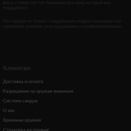
вкусу, а также тот тип боеприпасов к нему, который вам
понадобится.
Мы торгуем не только стандартными гладкоствольными или
нарезными ружьями, но и модульными и комбинированными.
Клиентам
Доставка и оплата
Разрешение на оружие военным
Система скидок
О нас
Хранение оружия
Страховка на оружие