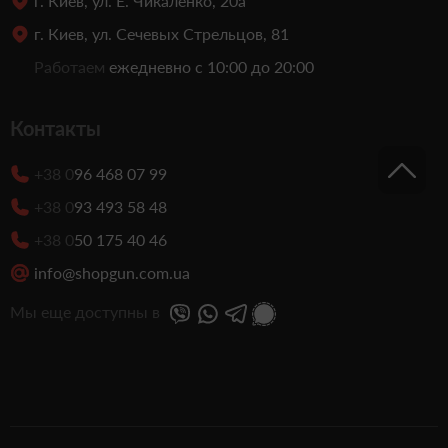
г. Киев, ул. Е. Чикаленко, 20а
г. Киев, ул. Сечевых Стрельцов, 81
Работаем
ежедневно с 10:00 до 20:00
Контакты
+38 0
96 468 07 99
+38 0
93 493 58 48
+38 0
50 175 40 46
info@shopgun.com.ua
Мы еще доступны в