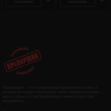
поступлении
поступлении
«Прапорщик» — это универсальный оружейный магазин, в
котором вы найдете практически любое оружие по вашему
вкусу, а также тот тип боеприпасов к нему, который вам
понадобится.