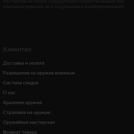
Мы торгуем не только стандартными гладкоствольными или
нарезными ружьями, но и модульными и комбинированными.
Клиентам
Доставка и оплата
Разрешение на оружие военным
Система скидок
О нас
Хранение оружия
Страховка на оружие
Оружейная мастерская
Возврат товара