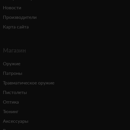
Новости
Производители
Карта сайта
Магазин
Оружие
Патроны
Травматическое оружие
Пистолеты
Оптика
Тюнинг
Аксессуары