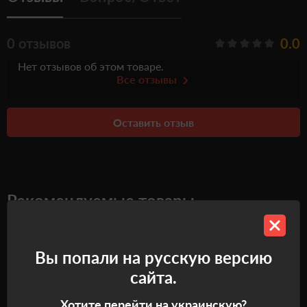
0 отзывов
0.0
Нет отзывов об этом товаре.
Все отзывы
Оставить отзыв
Рекомендуемые товары
Самовывоз
Самовывоз
Вы попали на русскую версию
сайта.
Хотите перейти на украинскую?