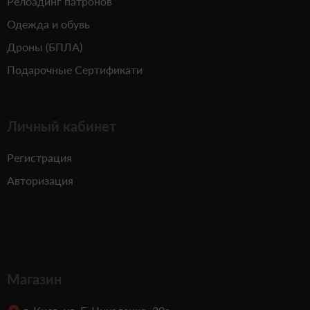
Релоадинг патронов
Одежда и обувь
Дроны (БПЛА)
Подарочные Сертификати
Личный кабинет
Регистрация
Авторизация
Магазин