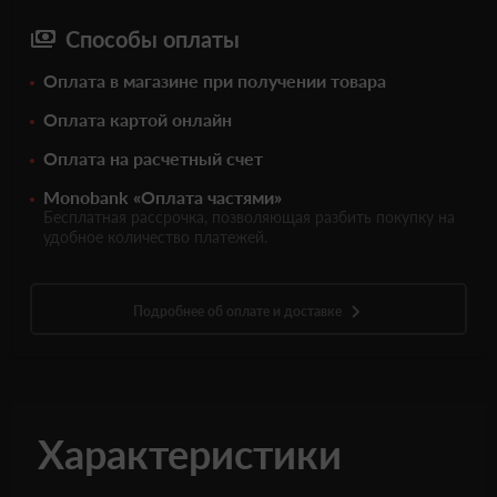
Способы оплаты
Оплата в магазине при получении товара
Оплата картой онлайн
Оплата на расчетный счет
Monobank «Оплата частями»
Бесплатная рассрочка, позволяющая разбить покупку на
удобное количество платежей.
Подробнее об оплате и доставке
Характеристики