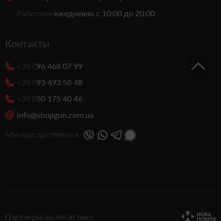
Работаем
ежедневно с 10:00 до 20:00
Контакты
+38 0
96 468 07 99
+38 0
93 493 58 48
+38 0
50 175 40 46
info@shopgun.com.ua
Мы еще доступны в
Партнеры по логистике