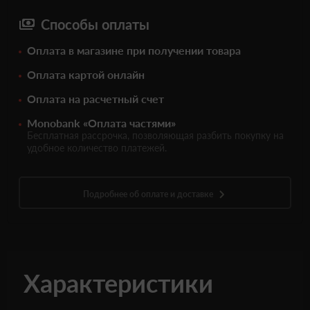
Способы оплаты
Оплата в магазине при получении товара
Оплата картой онлайн
Оплата на расчетный счет
Monobank «Оплата частями»
Бесплатная рассрочка, позволяющая разбить покупку на
удобное количество платежей.
Подробнее об оплате и доставке
Характеристики