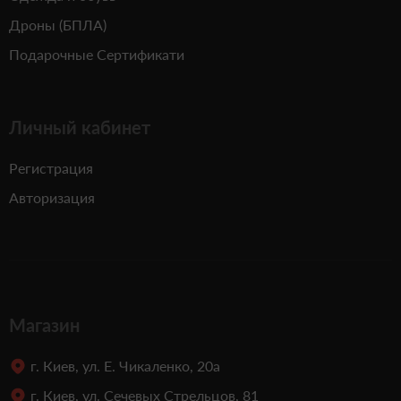
Дроны (БПЛА)
Подарочные Сертификати
Личный кабинет
Регистрация
Авторизация
Магазин
г. Киев, ул. Е. Чикаленко, 20а
г. Киев, ул. Сечевых Стрельцов, 81