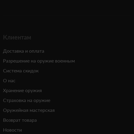
Клиентам
Доставка и оплата
Разрешение на оружие военным
Система скидок
О нас
Хранение оружия
Страховка на оружие
Оружейная мастерская
Возврат товара
Новости