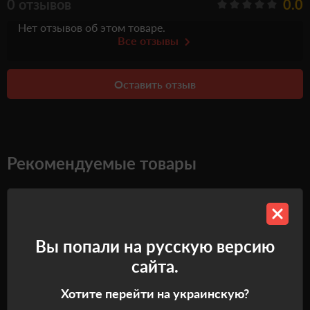
0 отзывов
0.0
Нет отзывов об этом товаре.
Все отзывы
Оставить отзыв
Рекомендуемые товары
Самовывоз
Самовывоз
Вы попали на русскую версию
сайта.
Хотите перейти на украинскую?