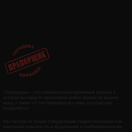
«Прапорщик» — это универсальный оружейный магазин, в
котором вы найдете практически любое оружие по вашему
вкусу, а также тот тип боеприпасов к нему, который вам
понадобится.
Мы торгуем не только стандартными гладкоствольными или
нарезными ружьями, но и модульными и комбинированными.