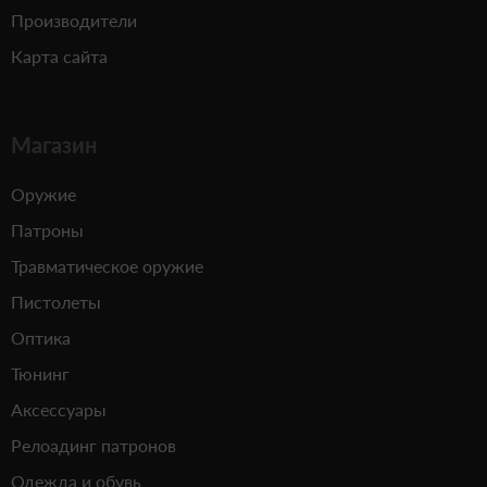
Производители
Карта сайта
Магазин
Оружие
Патроны
Травматическое оружие
Пистолеты
Оптика
Тюнинг
Аксессуары
Релоадинг патронов
Одежда и обувь