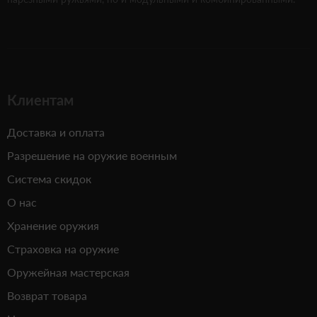
Клиентам
Доставка и оплата
Разрешение на оружие военным
Система скидок
О нас
Хранение оружия
Страховка на оружие
Оружейная мастерская
Возврат товара