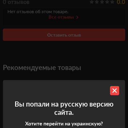
0 отзывов
0.0
Нет отзывов об этом товаре.
Все отзывы
Оставить отзыв
Рекомендуемые товары
Самовывоз
Самовывоз
Вы попали на русскую версию
сайта.
Хотите перейти на украинскую?