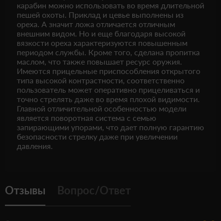
карабин можно использовать во время длительной
пешей охоты. Приклад и цевье выполнены из
ореха. А значит ложа отличается отличным
внешним видом. Но и еще благодаря высокой
вязкости ореха характеризуются повышенным
периодом службы. Кроме того, сделана пропитка
маслом, что также повышает ресурс оружия.
Имеются прицельные приспособления открытого
типа высокой контрастности, соответственно
пользователь может оперативно прицеливаться и
точно стрелять даже во время плохой видимости.
Главной отличительной особенностью модели
является поворотная система с семью
запирающими упорами, что дает полную гарантию
безопасности стрелку даже при увеличении
давления.
Отзывы
Вопрос/Ответ