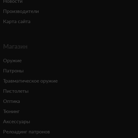
Новости
Производители
Карта сайта
Магазин
Оружие
Патроны
Травматическое оружие
Пистолеты
Оптика
Тюнинг
Аксессуары
Релоадинг патронов