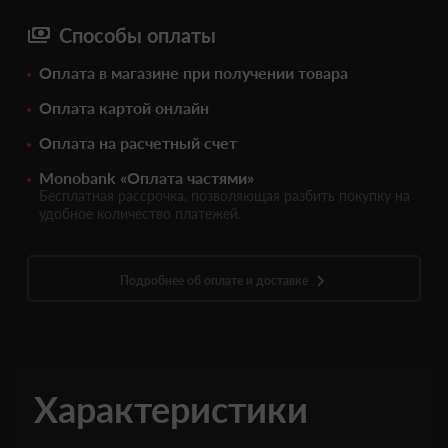
Способы оплаты
Оплата в магазине при получении товара
Оплата картой онлайн
Оплата на расчетный счет
Monobank «Оплата частями»
Бесплатная рассрочка, позволяющая разбить покупку на
удобное количество платежей.
Подробнее об оплате и доставке
Характеристики