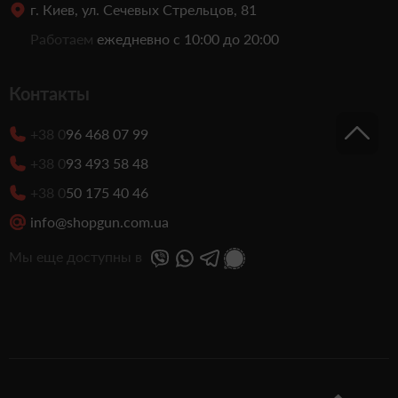
г. Киев, ул. Сечевых Стрельцов, 81
Работаем
ежедневно с 10:00 до 20:00
Контакты
+38 0
96 468 07 99
+38 0
93 493 58 48
+38 0
50 175 40 46
info@shopgun.com.ua
Мы еще доступны в