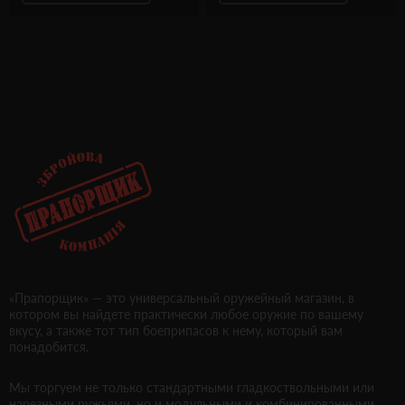
«Прапорщик» — это универсальный оружейный магазин, в
котором вы найдете практически любое оружие по вашему
вкусу, а также тот тип боеприпасов к нему, который вам
понадобится.
Мы торгуем не только стандартными гладкоствольными или
нарезными ружьями, но и модульными и комбинированными.