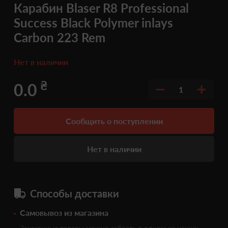
Карабин Blaser R8 Professional
Success Black Polymer inlays
Carbon 223 Rem
Нет в наличии
₴
0.0
1
Сообщить о поступлении
Нет в наличии
Способы доставки
Самовывоз из магазина