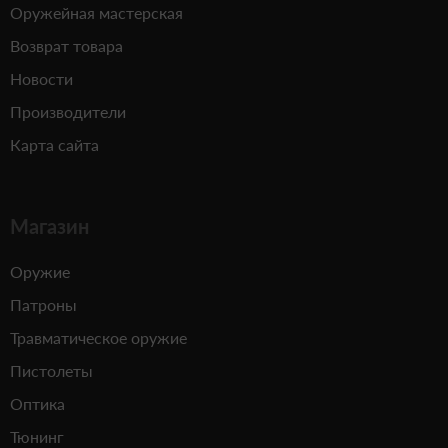
Оружейная мастерская
Возврат товара
Новости
Производители
Карта сайта
Магазин
Оружие
Патроны
Травматическое оружие
Пистолеты
Оптика
Тюнинг