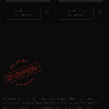
Сообщить о
Сообщить о
поступлении
поступлении
«Прапорщик» — это универсальный оружейный магазин, в
котором вы найдете практически любое оружие по вашему
вкусу, а также тот тип боеприпасов к нему, который вам