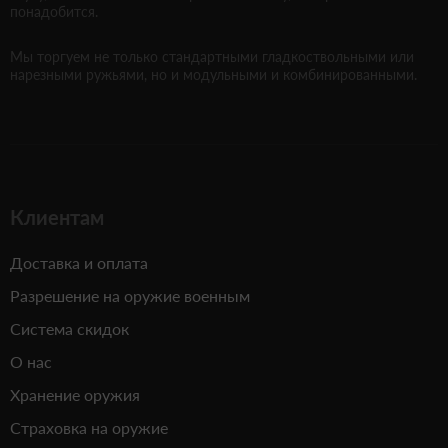
понадобится.
Мы торгуем не только стандартными гладкоствольными или
нарезными ружьями, но и модульными и комбинированными.
Клиентам
Доставка и оплата
Разрешение на оружие военным
Система скидок
О нас
Хранение оружия
Страховка на оружие