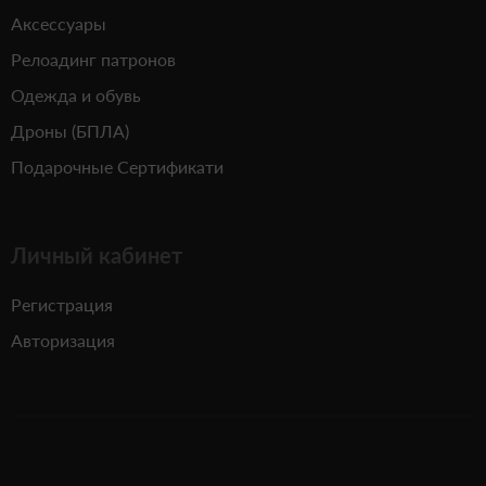
Аксессуары
Релоадинг патронов
Одежда и обувь
Дроны (БПЛА)
Подарочные Сертификати
Личный кабинет
Регистрация
Авторизация