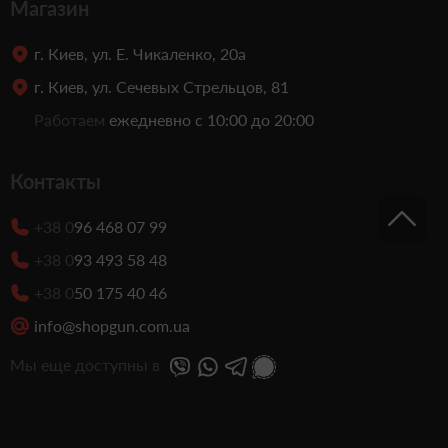
Магазин
г. Киев, ул. Е. Чикаленко, 20а
г. Киев, ул. Сечевых Стрельцов, 81
Работаем
ежедневно с 10:00 до 20:00
Контакты
+38 0
96 468 07 99
+38 0
93 493 58 48
+38 0
50 175 40 46
info@shopgun.com.ua
Мы еще доступны в