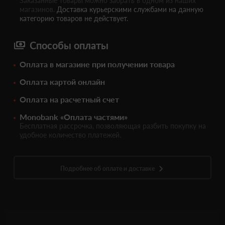
Заказанные товары можно забрать в одном из наших
магазинов.
Доставка курьерскими службами на данную
категорию товаров не действует.
Способы оплаты
Оплата в магазине при получении товара
Оплата картой онлайн
Оплата на расчетный счет
Monobank «Оплата частями»
Бесплатная рассрочка, позволяющая разбить покупку на
удобное количество платежей.
Подробнее об оплате и доставке