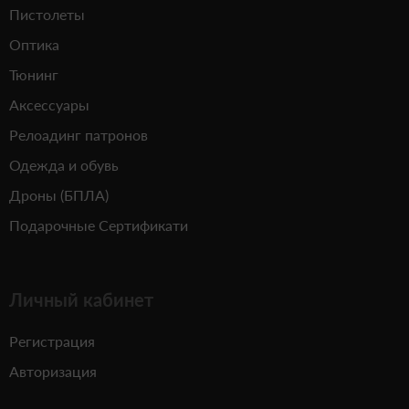
Пистолеты
Оптика
Тюнинг
Аксессуары
Релоадинг патронов
Одежда и обувь
Дроны (БПЛА)
Подарочные Сертификати
Личный кабинет
Регистрация
Авторизация