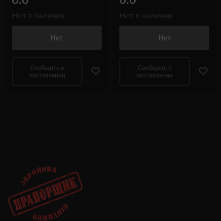
Нет в наличии
Нет в наличии
Нет
Нет
Сообщить о
Сообщить о
поступлении
поступлении