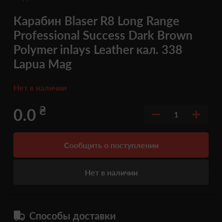
Карабин Blaser R8 Long Range
Professional Success Dark Brown
Polymer inlays Leather кал. 338
Lapua Mag
Нет в наличии
₴
0.0
1
Сообщить о поступлении
Нет в наличии
Способы доставки