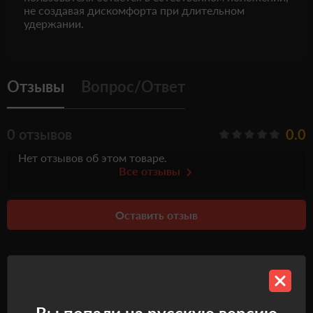
не создавая дискомфорта при длительном
удержании.
Отзывы
Вопрос/Ответ
0 отзывов
0.0
Нет отзывов об этом товаре.
Все отзывы
Оставить отзыв
Рекомендуемые товары