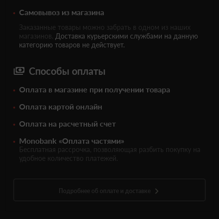
Самовывоз из магазина
Заказанные товары можно забрать в одном из наших
магазинов.
Доставка курьерскими службами на данную
категорию товаров не действует.
Способы оплаты
Оплата в магазине при получении товара
Оплата картой онлайн
Оплата на расчетный счет
Monobank «Оплата частями»
Бесплатная рассрочка, позволяющая разбить покупку на
удобное количество платежей.
Подробнее об оплате и доставке