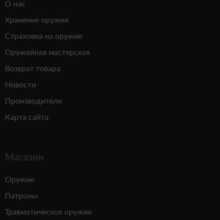
О нас
Хранение оружия
Страховка на оружие
Оружейная мастерская
Возврат товара
Новости
Производители
Карта сайта
Магазин
Оружие
Патроны
Травматическое оружие