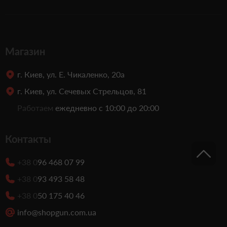
Магазин
г. Киев, ул. Е. Чикаленко, 20а
г. Киев, ул. Сечевых Стрельцов, 81
Работаем
ежедневно с 10:00 до 20:00
Контакты
+38 0
96 468 07 99
+38 0
93 493 58 48
+38 0
50 175 40 46
info@shopgun.com.ua