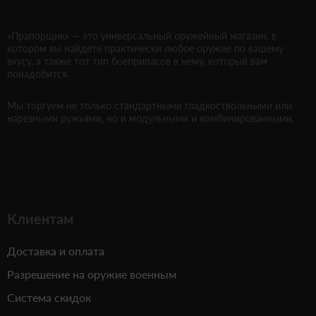
«Прапорщик» — это универсальный оружейный магазин, в
котором вы найдете практически любое оружие по вашему
вкусу, а также тот тип боеприпасов к нему, который вам
понадобится.
Мы торгуем не только стандартными гладкоствольными или
нарезными ружьями, но и модульными и комбинированными.
Клиентам
Доставка и оплата
Разрешение на оружие военным
Система скидок