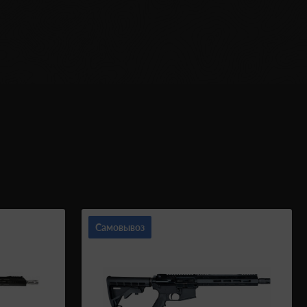
Самовывоз