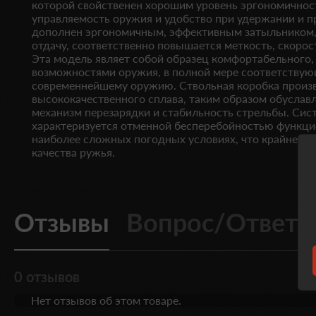
которой свойственен хорошим уровень эргономичност
управляемость оружия и удобство при удержании и 
дополнен эргономичным, эффективным затыльником
отдачу, соответственно повышается меткость, скорос
Эта модель являет собой образец комфортабельного
возможностями оружия, в полной мере соответствую
современнейшему оружию. Ствольная коробка произв
высококачественного сплава, таким образом обусла
механизм перезарядки и стабильность стрельбы. Сис
характеризуется отменной бесперебойностью функци
наиболее сложных погодных условиях, что крайне п
качества ружья.
Отзывы
Вопрос/Ответ
0 отзывов
Нет отзывов об этом товаре.