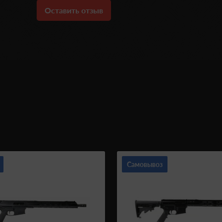
Оставить отзыв
Самовывоз