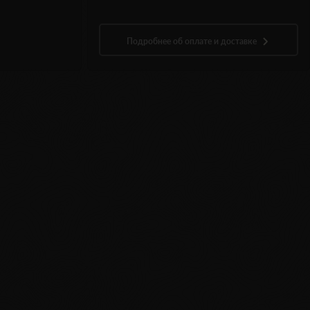
Подробнее об оплате и доставке