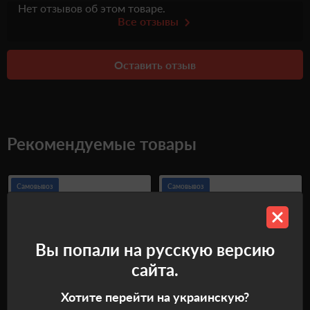
Нет отзывов об этом товаре.
Все отзывы
Оставить отзыв
Рекомендуемые товары
Самовывоз
Самовывоз
Вы попали на русскую версию
сайта.
Хотите перейти на украинскую?