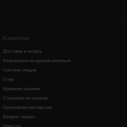
Клиентам
Доставка и оплата
Разрешение на оружие военным
Система скидок
О нас
Хранение оружия
Страховка на оружие
Оружейная мастерская
Возврат товара
Новости