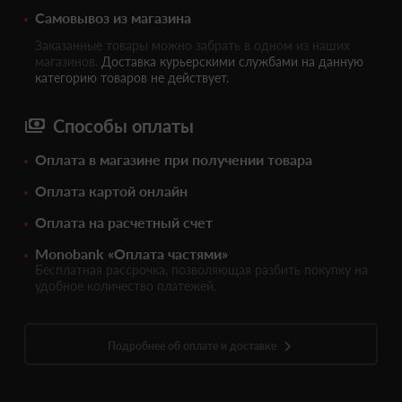
Самовывоз из магазина
Заказанные товары можно забрать в одном из наших
магазинов.
Доставка курьерскими службами на данную
категорию товаров не действует.
Способы оплаты
Оплата в магазине при получении товара
Оплата картой онлайн
Оплата на расчетный счет
Monobank «Оплата частями»
Бесплатная рассрочка, позволяющая разбить покупку на
удобное количество платежей.
Подробнее об оплате и доставке