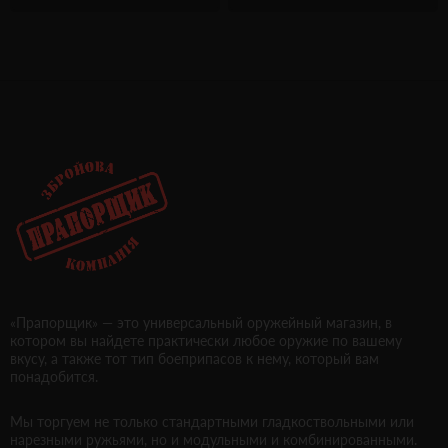
«Прапорщик» — это универсальный оружейный магазин, в
котором вы найдете практически любое оружие по вашему
вкусу, а также тот тип боеприпасов к нему, который вам
понадобится.
Мы торгуем не только стандартными гладкоствольными или
нарезными ружьями, но и модульными и комбинированными.