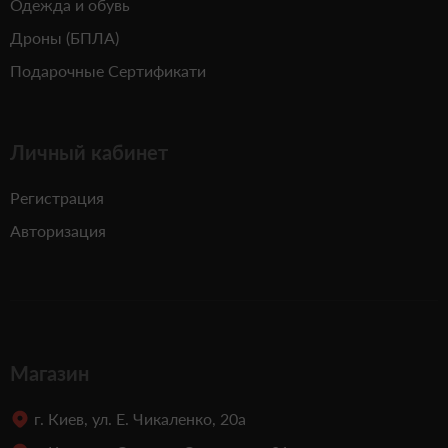
Одежда и обувь
Дроны (БПЛА)
Подарочные Сертификати
Личный кабинет
Регистрация
Авторизация
Магазин
г. Киев, ул. Е. Чикаленко, 20а