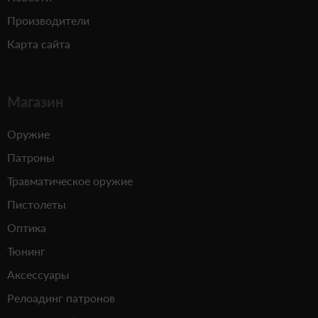
Производители
Карта сайта
Магазин
Оружие
Патроны
Травматическое оружие
Пистолеты
Оптика
Тюнинг
Аксессуары
Релоадинг патронов