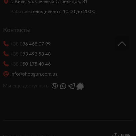
г. Киев, ул. Сечевых Стрельцов, 81
Работаем
ежедневно с 10:00 до 20:00
Контакты
+38 0
96 468 07 99
+38 0
93 493 58 48
+38 0
50 175 40 46
info@shopgun.com.ua
Мы еще доступны в