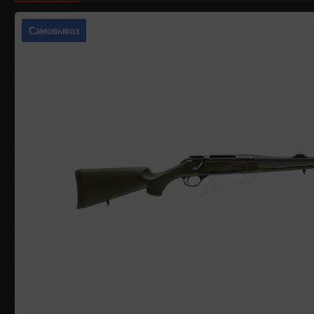
Самовывоз