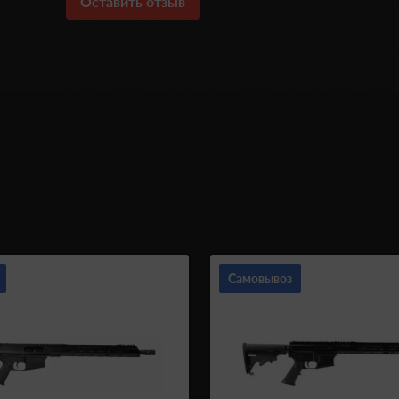
Оставить отзыв
Самовывоз