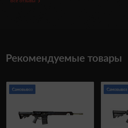
Все отзывы
Рекомендуемые товары
Самовывоз
Самовывоз