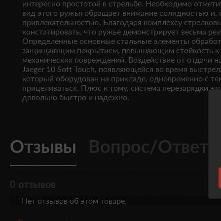
интересно простотой в стрельбе. Необходимо отмети
вид этого ружья обращает внимание солидностью и, 
привлекательностью. Благодаря комплексу стрелков
констатировать, что ружье демонстрирует весьма рез
Определенные основные стальные элементы обрабо
защищающим покрытием, повышающим стойкость к 
механических повреждений. Воздействие от отдачи н
Jaeger 10 Soft Touch, появляющейся во время выстрел
который оборудован на прикладе, одновременно с т
прицеливаться. Плюс к тому, система перезарядки эт
довольно быстро и надежно.
Отзывы
Вопрос/Ответ
0 отзывов
Нет отзывов об этом товаре.