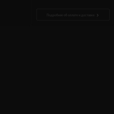
Подробнее об оплате и доставке