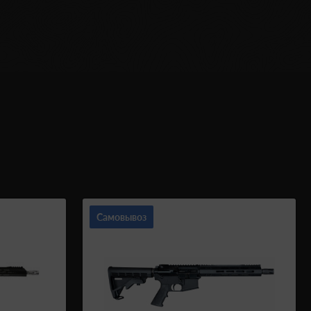
Самовывоз