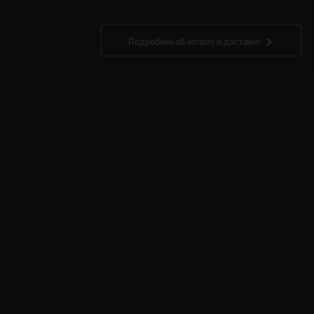
Подробнее об оплате и доставке