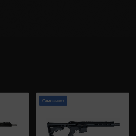
Самовывоз