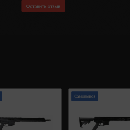
Оставить отзыв
Самовывоз