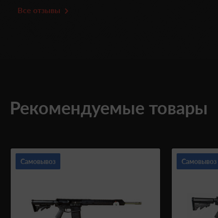
Все отзывы
Рекомендуемые товары
Самовывоз
Самовывоз