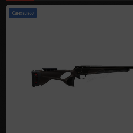
Самовывоз