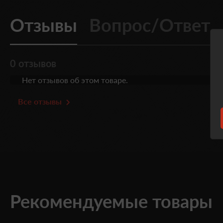
Отзывы
Вопрос/Ответ
0 отзывов
Нет отзывов об этом товаре.
Все отзывы
Рекомендуемые товары