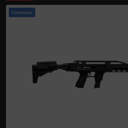
Самовывоз