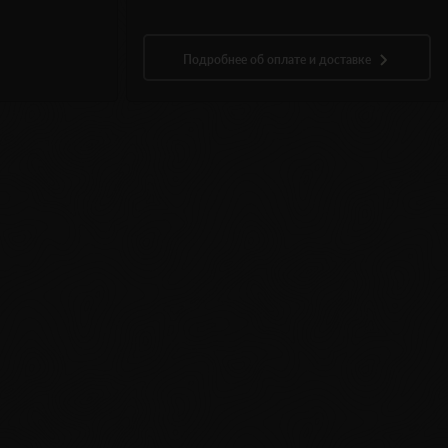
Подробнее об оплате и доставке