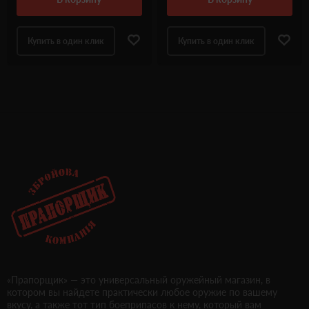
Купить в один клик
Купить в один клик
«Прапорщик» — это универсальный оружейный магазин, в
котором вы найдете практически любое оружие по вашему
вкусу, а также тот тип боеприпасов к нему, который вам