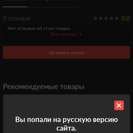
0 отзывов
0.0
Нет отзывов об этом товаре.
Все отзывы
Оставить отзыв
Рекомендуемые товары
Самовывоз
Самовывоз
Вы попали на русскую версию
сайта.