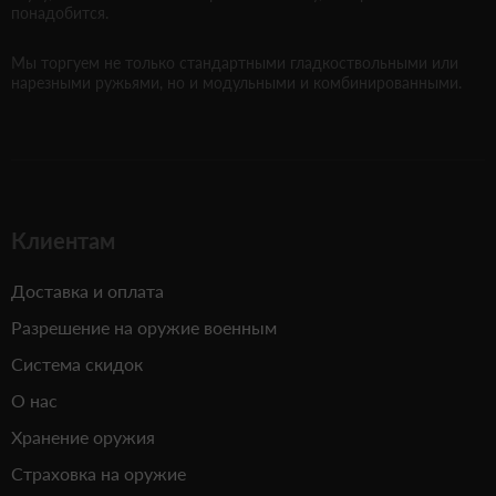
понадобится.
Мы торгуем не только стандартными гладкоствольными или
нарезными ружьями, но и модульными и комбинированными.
Клиентам
Доставка и оплата
Разрешение на оружие военным
Система скидок
О нас
Хранение оружия
Страховка на оружие