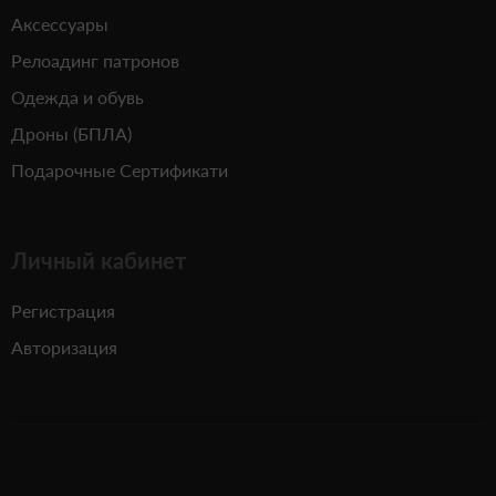
Аксессуары
Релоадинг патронов
Одежда и обувь
Дроны (БПЛА)
Подарочные Сертификати
Личный кабинет
Регистрация
Авторизация