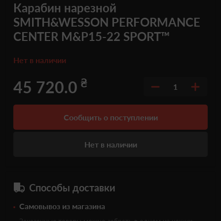
Карабин нарезной
SMITH&WESSON PERFORMANCE
CENTER M&P15-22 SPORT™
Нет в наличии
₴
45 720.0
1
Сообщить о поступлении
Нет в наличии
Способы доставки
Самовывоз из магазина