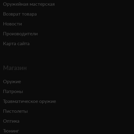
Оружейная мастерская
Возврат товара
Новости
Производители
Карта сайта
Магазин
Оружие
Патроны
Травматическое оружие
Пистолеты
Оптика
Тюнинг