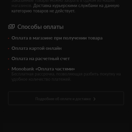
Заказанные товары можно забрать в одном из наших
магазинов.
Доставка курьерскими службами на данную
категорию товаров не действует.
Способы оплаты
Оплата в магазине при получении товара
Оплата картой онлайн
Оплата на расчетный счет
Monobank «Оплата частями»
Бесплатная рассрочка, позволяющая разбить покупку на
удобное количество платежей.
Подробнее об оплате и доставке