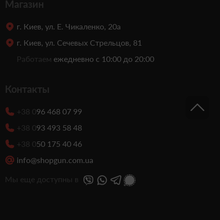
Магазин
г. Киев, ул. Е. Чикаленко, 20а
г. Киев, ул. Сечевых Стрельцов, 81
Работаем
ежедневно с 10:00 до 20:00
Контакты
+38 0
96 468 07 99
+38 0
93 493 58 48
+38 0
50 175 40 46
info@shopgun.com.ua
Мы еще доступны в